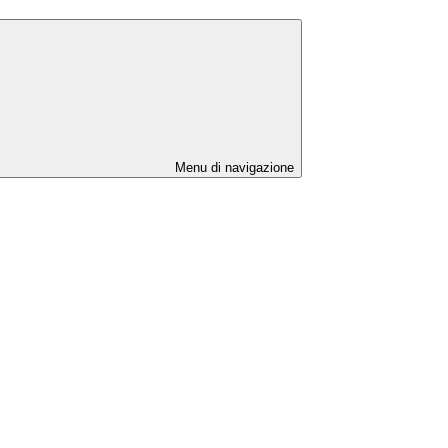
Menu di navigazione