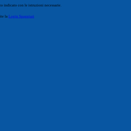
o indicato con le istruzioni necessarie.
ite la
Login Spaggiari