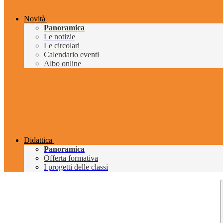
Novità
Panoramica
Le notizie
Le circolari
Calendario eventi
Albo online
Didattica
Panoramica
Offerta formativa
I progetti delle classi