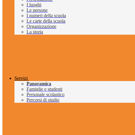
I luoghi
Le persone
I numeri della scuola
Le carte della scuola
Organizzazione
La storia
Servizi
Panoramica
Famiglie e studenti
Personale scolastico
Percorsi di studio