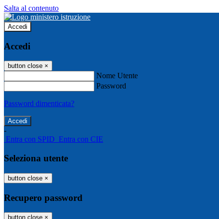
Salta al contenuto
Accedi
Accedi
button close
×
Nome Utente
Password
Password dimenticata?
-
Entra con SPID
Entra con CIE
Seleziona utente
button close
×
Recupero password
button close
×