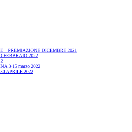
E – PREMIAZIONE DICEMBRE 2021
 FEBBRAIO 2022
22
A 3-15 marzo 2022
30 APRILE 2022