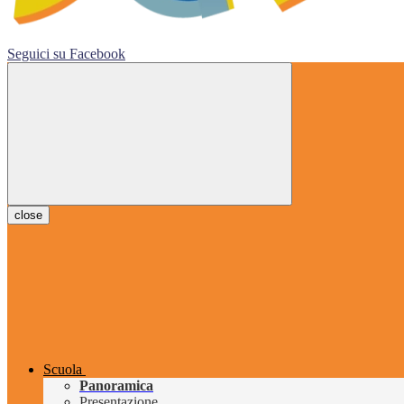
Seguici su
Facebook
close
Scuola
Panoramica
Presentazione