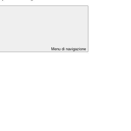
Menu di navigazione