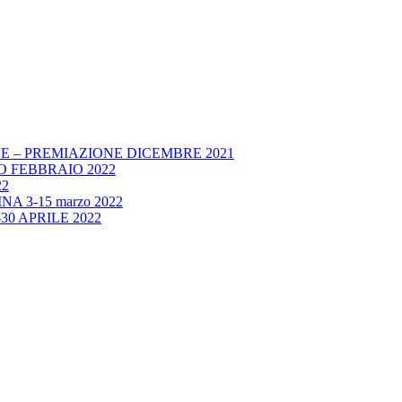
E – PREMIAZIONE DICEMBRE 2021
 FEBBRAIO 2022
22
A 3-15 marzo 2022
30 APRILE 2022