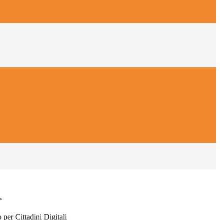
>
 per Cittadini Digitali