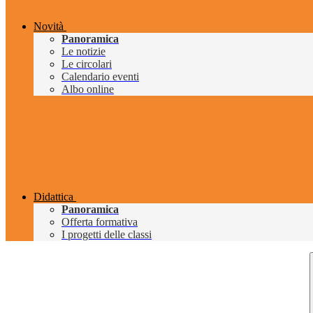
Novità
Panoramica
Le notizie
Le circolari
Calendario eventi
Albo online
Didattica
Panoramica
Offerta formativa
I progetti delle classi