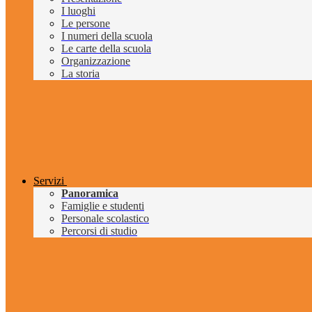
I luoghi
Le persone
I numeri della scuola
Le carte della scuola
Organizzazione
La storia
Servizi
Panoramica
Famiglie e studenti
Personale scolastico
Percorsi di studio