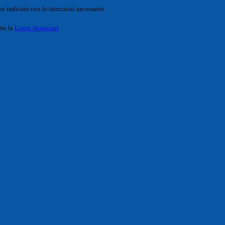
o indicato con le istruzioni necessarie.
ite la
Login Spaggiari