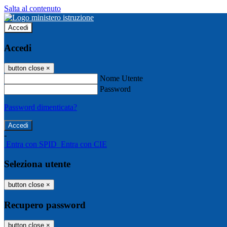
Salta al contenuto
Accedi
Accedi
button close
×
Nome Utente
Password
Password dimenticata?
-
Entra con SPID
Entra con CIE
Seleziona utente
button close
×
Recupero password
button close
×