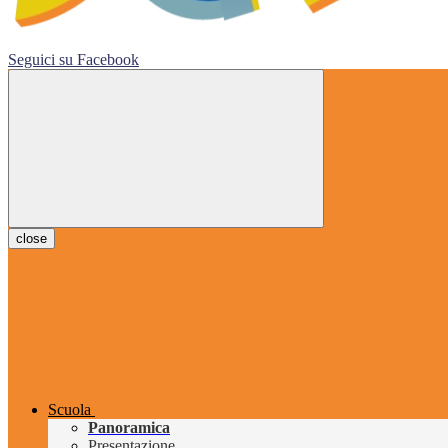
Seguici su
Facebook
close
Scuola
Panoramica
Presentazione