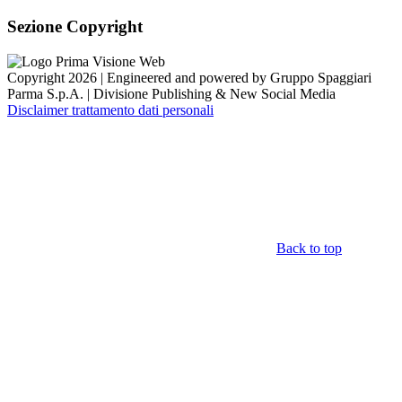
Sezione Copyright
Copyright 2026 | Engineered and powered by Gruppo Spaggiari
Parma S.p.A. | Divisione Publishing & New Social Media
Disclaimer trattamento dati personali
Back to top