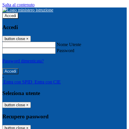
Salta al contenuto
Accedi
Accedi
button close
×
Nome Utente
Password
Password dimenticata?
-
Entra con SPID
Entra con CIE
Seleziona utente
button close
×
Recupero password
button close
×