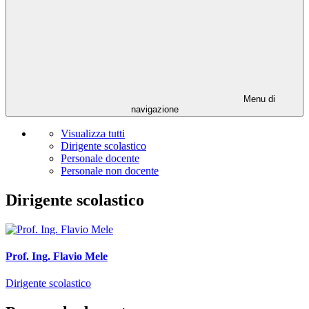
Menu di
navigazione
Visualizza tutti
Dirigente scolastico
Personale docente
Personale non docente
Dirigente scolastico
Prof. Ing. Flavio Mele
Dirigente scolastico