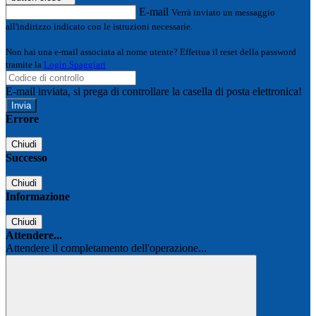
E-mail
Verrà inviato un messaggio
all'indirizzo indicato con le istruzioni necessarie.
Non hai una e-mail associata al nome utente? Effettua il reset della password
tramite la
Login Spaggiari
E-mail inviata, si prega di controllare la casella di posta elettronica!
Errore
Chiudi
Successo
Chiudi
Informazione
Chiudi
Attendere...
Attendere il completamento dell'operazione...