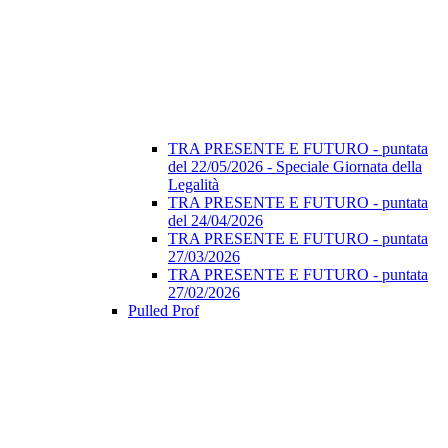
TRA PRESENTE E FUTURO - puntata
del 22/05/2026 - Speciale Giornata della
Legalità
TRA PRESENTE E FUTURO - puntata
del 24/04/2026
TRA PRESENTE E FUTURO - puntata
27/03/2026
TRA PRESENTE E FUTURO - puntata
27/02/2026
Pulled Prof