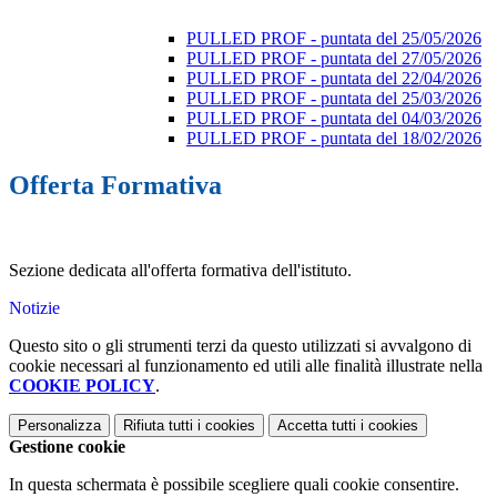
PULLED PROF - puntata del 25/05/2026
PULLED PROF - puntata del 27/05/2026
PULLED PROF - puntata del 22/04/2026
PULLED PROF - puntata del 25/03/2026
PULLED PROF - puntata del 04/03/2026
PULLED PROF - puntata del 18/02/2026
Offerta Formativa
Sezione dedicata all'offerta formativa dell'istituto.
Notizie
Questo sito o gli strumenti terzi da questo utilizzati si avvalgono di
cookie necessari al funzionamento ed utili alle finalità illustrate nella
COOKIE POLICY
.
Personalizza
Rifiuta tutti
i cookies
Accetta tutti
i cookies
Gestione cookie
In questa schermata è possibile scegliere quali cookie consentire.