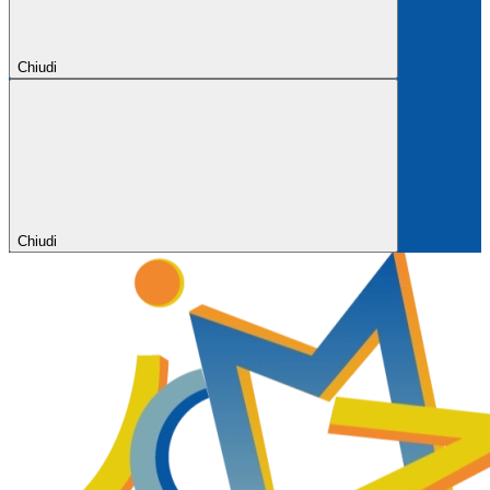
Chiudi
Chiudi