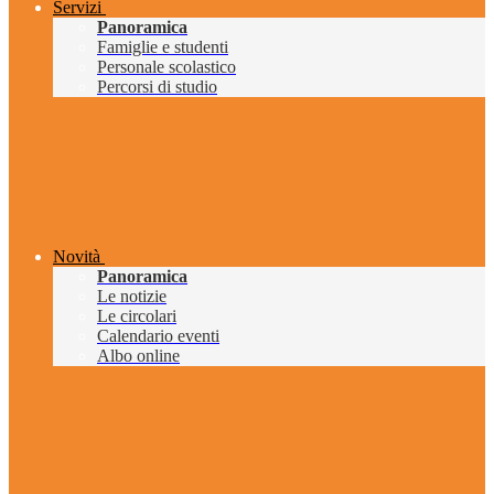
Servizi
Panoramica
Famiglie e studenti
Personale scolastico
Percorsi di studio
Novità
Panoramica
Le notizie
Le circolari
Calendario eventi
Albo online