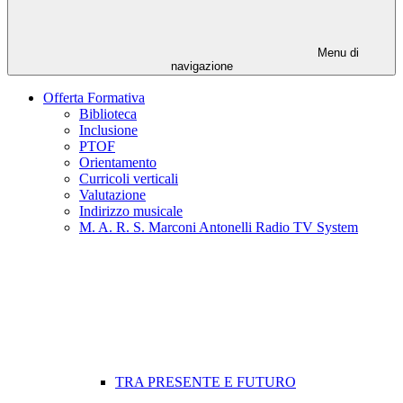
Menu di
navigazione
Offerta Formativa
Biblioteca
Inclusione
PTOF
Orientamento
Curricoli verticali
Valutazione
Indirizzo musicale
M. A. R. S. Marconi Antonelli Radio TV System
TRA PRESENTE E FUTURO