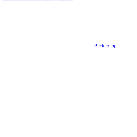
Back to top