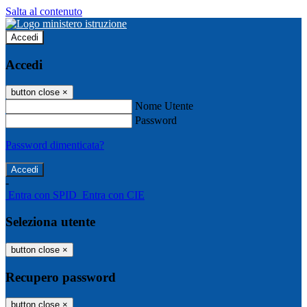
Salta al contenuto
Accedi
Accedi
button close
×
Nome Utente
Password
Password dimenticata?
-
Entra con SPID
Entra con CIE
Seleziona utente
button close
×
Recupero password
button close
×