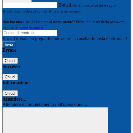
E-mail
Verrà inviato un messaggio
all'indirizzo indicato con le istruzioni necessarie.
Non hai una e-mail associata al nome utente? Effettua il reset della password
tramite la
Login Spaggiari
E-mail inviata, si prega di controllare la casella di posta elettronica!
Errore
Chiudi
Successo
Chiudi
Informazione
Chiudi
Attendere...
Attendere il completamento dell'operazione...