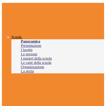
Scuola
Panoramica
Presentazione
I luoghi
Le persone
I numeri della scuola
Le carte della scuola
Organizzazione
La storia