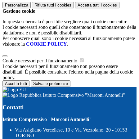
Personalizza
Rifiuta tutti
i cookies
Accetta tutti
i cookies
Gestione cookie
In questa schermata è possibile scegliere quali cookie consentire.
I cookie necessari sono quelli che consentono il funzionamento della
piattaforma e non è possibile disabilitarli.
Per conoscere quali sono i cookie necessari al funzionamento potete
visionare la
COOKIE POLICY
.
Cookie necessari per il funzionamento
I cookie necessari per il funzionamento non possono essere
disabilitati. È possibile consultare l'elenco nella pagina della cookie
policy.
Accetta tutti
Salva le preferenze
Istituto Comprensivo "Marconi Antonelli"
Contatti
Istituto Comprensivo "Marconi Antonelli"
Via Asigliano Vercellese, 10 e Via Vezzolano, 20 - 10153
TORINO