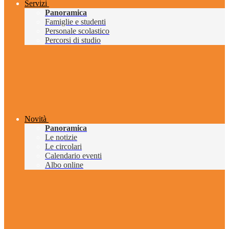
Servizi
Panoramica
Famiglie e studenti
Personale scolastico
Percorsi di studio
Novità
Panoramica
Le notizie
Le circolari
Calendario eventi
Albo online