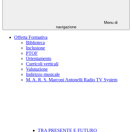
Menu di
navigazione
Offerta Formativa
Biblioteca
Inclusione
PTOF
Orientamento
Curricoli verticali
Valutazione
Indirizzo musicale
M. A. R. S. Marconi Antonelli Radio TV System
TRA PRESENTE E FUTURO