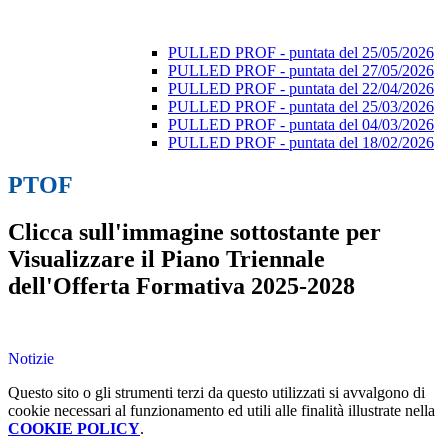
PULLED PROF - puntata del 25/05/2026
PULLED PROF - puntata del 27/05/2026
PULLED PROF - puntata del 22/04/2026
PULLED PROF - puntata del 25/03/2026
PULLED PROF - puntata del 04/03/2026
PULLED PROF - puntata del 18/02/2026
PTOF
Clicca sull'immagine sottostante per
Visualizzare il Piano Triennale
dell'Offerta Formativa 2025-2028
Notizie
Questo sito o gli strumenti terzi da questo utilizzati si avvalgono di
cookie necessari al funzionamento ed utili alle finalità illustrate nella
COOKIE POLICY
.