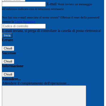
E-mail
Verrà inviato un messaggio
all'indirizzo indicato con le istruzioni necessarie.
Non hai una e-mail associata al nome utente? Effettua il reset della password
tramite la
Login Spaggiari
E-mail inviata, si prega di controllare la casella di posta elettronica!
Errore
Chiudi
Successo
Chiudi
Informazione
Chiudi
Attendere...
Attendere il completamento dell'operazione...