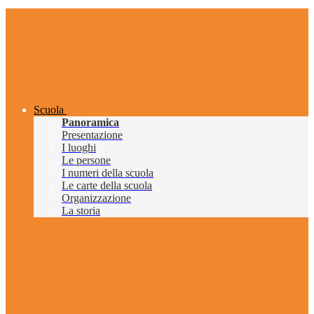
Scuola
Panoramica
Presentazione
I luoghi
Le persone
I numeri della scuola
Le carte della scuola
Organizzazione
La storia