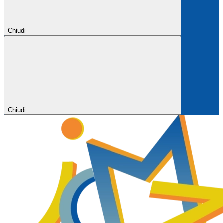
Chiudi
Chiudi