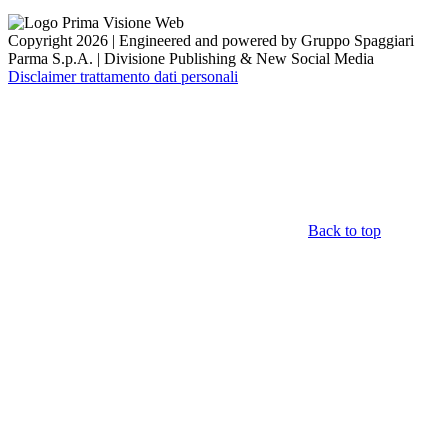
Copyright 2026 | Engineered and powered by Gruppo Spaggiari
Parma S.p.A. | Divisione Publishing & New Social Media
Disclaimer trattamento dati personali
Back to top