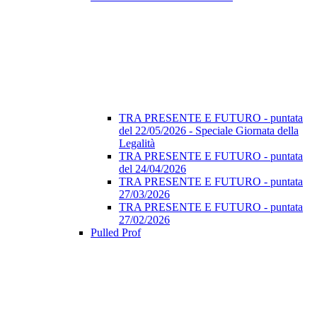
TRA PRESENTE E FUTURO - puntata
del 22/05/2026 - Speciale Giornata della
Legalità
TRA PRESENTE E FUTURO - puntata
del 24/04/2026
TRA PRESENTE E FUTURO - puntata
27/03/2026
TRA PRESENTE E FUTURO - puntata
27/02/2026
Pulled Prof