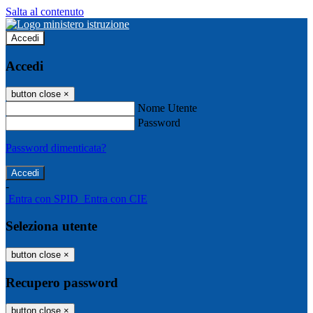
Salta al contenuto
Accedi
Accedi
button close
×
Nome Utente
Password
Password dimenticata?
-
Entra con SPID
Entra con CIE
Seleziona utente
button close
×
Recupero password
button close
×