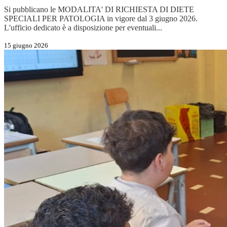
Si pubblicano le MODALITA' DI RICHIESTA DI DIETE
SPECIALI PER PATOLOGIA in vigore dal 3 giugno 2026.
L'ufficio dedicato è a disposizione per eventuali...
15 giugno 2026