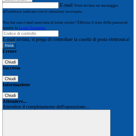
E-mail
Verrà inviato un messaggio
all'indirizzo indicato con le istruzioni necessarie.
Non hai una e-mail associata al nome utente? Effettua il reset della password
tramite la
Login Spaggiari
E-mail inviata, si prega di controllare la casella di posta elettronica!
Errore
Chiudi
Successo
Chiudi
Informazione
Chiudi
Attendere...
Attendere il completamento dell'operazione...