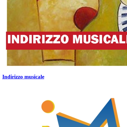
Indirizzo musicale