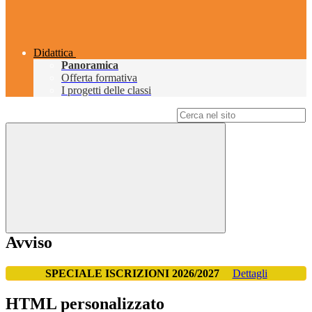
Didattica
Panoramica
Offerta formativa
I progetti delle classi
Campo di ricerca per le pagine del sito
Avviso
SPECIALE ISCRIZIONI 2026/2027
Dettagli
HTML personalizzato