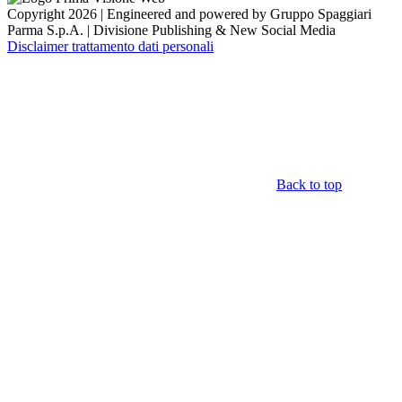
Copyright 2026 | Engineered and powered by Gruppo Spaggiari
Parma S.p.A. | Divisione Publishing & New Social Media
Disclaimer trattamento dati personali
Back to top