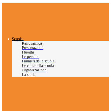
Scuola
Panoramica
Presentazione
I luoghi
Le persone
I numeri della scuola
Le carte della scuola
Organizzazione
La storia