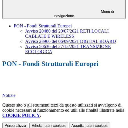
Menu di
navigazione
PON - Fondi Strutturali Europei
Avviso 20480 del 20/07/2021 RETI LOCALI
CABLATE E WIRELESS
Avviso 28966 del 06/09/2021 DIGITAL BOARD
Avviso 50636 del 27/12/2021 TRANSIZIONE
ECOLOGICA
PON - Fondi Strutturali Europei
Notizie
Questo sito o gli strumenti terzi da questo utilizzati si avvalgono di
cookie necessari al funzionamento ed utili alle finalità illustrate nella
COOKIE POLICY
.
Personalizza
Rifiuta tutti
i cookies
Accetta tutti
i cookies