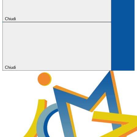
Chiudi
Chiudi