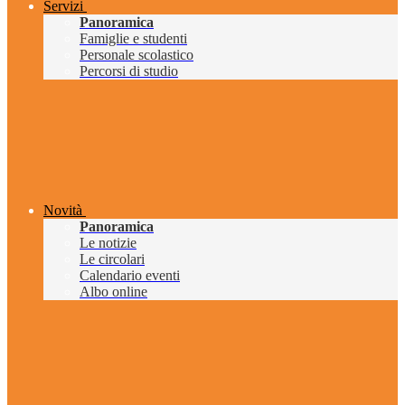
Servizi
Panoramica
Famiglie e studenti
Personale scolastico
Percorsi di studio
Novità
Panoramica
Le notizie
Le circolari
Calendario eventi
Albo online