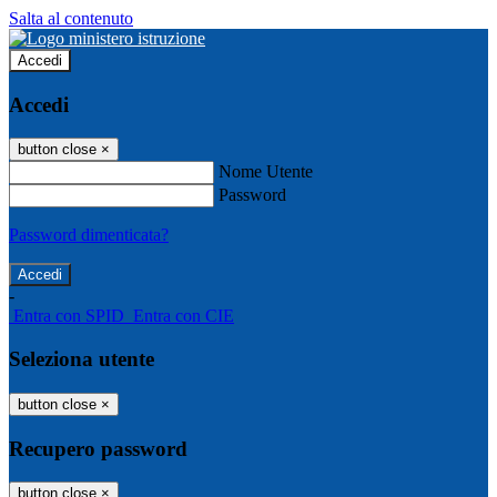
Salta al contenuto
Accedi
Accedi
button close
×
Nome Utente
Password
Password dimenticata?
-
Entra con SPID
Entra con CIE
Seleziona utente
button close
×
Recupero password
button close
×