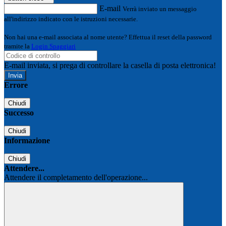
E-mail
Verrà inviato un messaggio
all'indirizzo indicato con le istruzioni necessarie.
Non hai una e-mail associata al nome utente? Effettua il reset della password
tramite la
Login Spaggiari
E-mail inviata, si prega di controllare la casella di posta elettronica!
Errore
Chiudi
Successo
Chiudi
Informazione
Chiudi
Attendere...
Attendere il completamento dell'operazione...