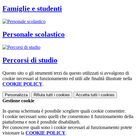
Famiglie e studenti
Personale scolastico
Percorsi di studio
Questo sito o gli strumenti terzi da questo utilizzati si avvalgono di
cookie necessari al funzionamento ed utili alle finalità illustrate nella
COOKIE POLICY
.
Personalizza
Rifiuta tutti
i cookies
Accetta tutti
i cookies
Gestione cookie
In questa schermata è possibile scegliere quali cookie consentire.
I cookie necessari sono quelli che consentono il funzionamento della
piattaforma e non è possibile disabilitarli.
Per conoscere quali sono i cookie necessari al funzionamento potete
visionare la
COOKIE POLICY
.