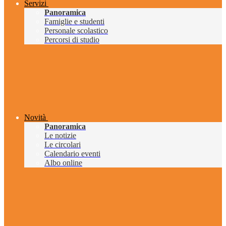
Servizi
Panoramica
Famiglie e studenti
Personale scolastico
Percorsi di studio
Novità
Panoramica
Le notizie
Le circolari
Calendario eventi
Albo online