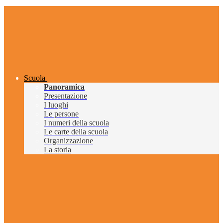
Scuola
Panoramica
Presentazione
I luoghi
Le persone
I numeri della scuola
Le carte della scuola
Organizzazione
La storia