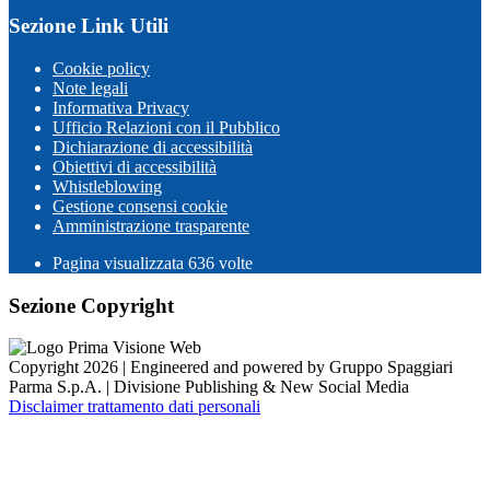
Sezione Link Utili
Cookie policy
Note legali
Informativa Privacy
Ufficio Relazioni con il Pubblico
Dichiarazione di accessibilità
Obiettivi di accessibilità
Whistleblowing
Gestione consensi cookie
Amministrazione trasparente
Pagina visualizzata
636
volte
Sezione Copyright
Copyright 2026 | Engineered and powered by Gruppo Spaggiari
Parma S.p.A. | Divisione Publishing & New Social Media
Disclaimer trattamento dati personali