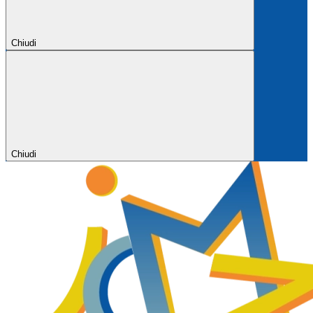
Chiudi
Chiudi