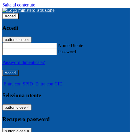
Salta al contenuto
Accedi
Accedi
button close
×
Nome Utente
Password
Password dimenticata?
-
Entra con SPID
Entra con CIE
Seleziona utente
button close
×
Recupero password
button close
×