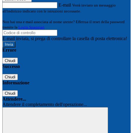
E-mail
Verrà inviato un messaggio
all'indirizzo indicato con le istruzioni necessarie.
Non hai una e-mail associata al nome utente? Effettua il reset della password
tramite la
Login Spaggiari
E-mail inviata, si prega di controllare la casella di posta elettronica!
Errore
Chiudi
Successo
Chiudi
Informazione
Chiudi
Attendere...
Attendere il completamento dell'operazione...