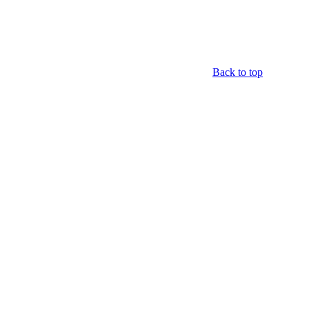
Back to top