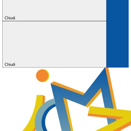
Chiudi
Chiudi