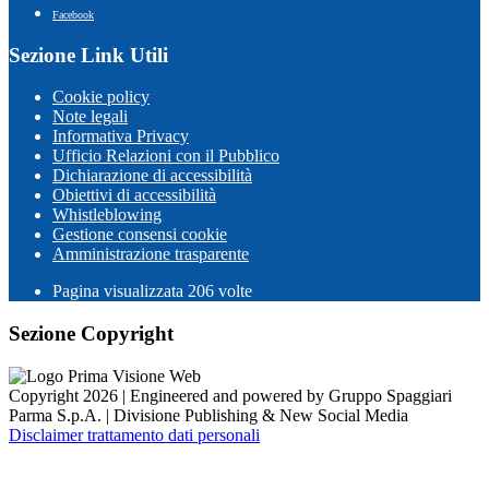
Facebook
Sezione Link Utili
Cookie policy
Note legali
Informativa Privacy
Ufficio Relazioni con il Pubblico
Dichiarazione di accessibilità
Obiettivi di accessibilità
Whistleblowing
Gestione consensi cookie
Amministrazione trasparente
Pagina visualizzata
206
volte
Sezione Copyright
Copyright 2026 | Engineered and powered by Gruppo Spaggiari
Parma S.p.A. | Divisione Publishing & New Social Media
Disclaimer trattamento dati personali