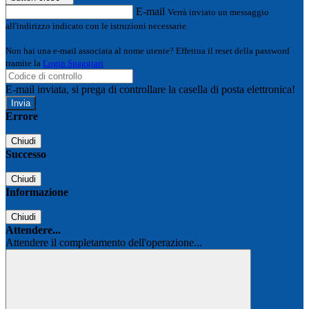
E-mail
Verrà inviato un messaggio
all'indirizzo indicato con le istruzioni necessarie.
Non hai una e-mail associata al nome utente? Effettua il reset della password
tramite la
Login Spaggiari
E-mail inviata, si prega di controllare la casella di posta elettronica!
Errore
Chiudi
Successo
Chiudi
Informazione
Chiudi
Attendere...
Attendere il completamento dell'operazione...