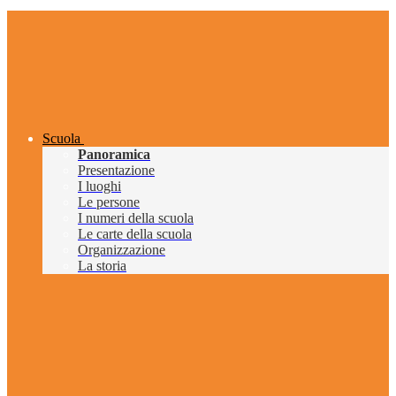
Scuola
Panoramica
Presentazione
I luoghi
Le persone
I numeri della scuola
Le carte della scuola
Organizzazione
La storia