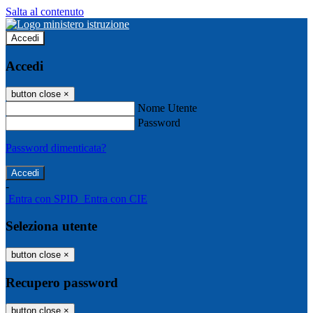
Salta al contenuto
Accedi
Accedi
button close
×
Nome Utente
Password
Password dimenticata?
-
Entra con SPID
Entra con CIE
Seleziona utente
button close
×
Recupero password
button close
×