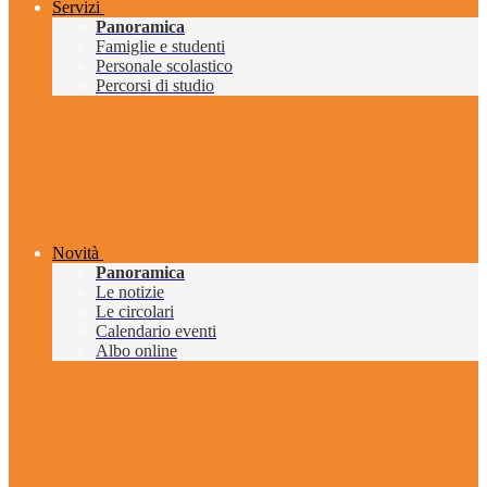
Servizi
Panoramica
Famiglie e studenti
Personale scolastico
Percorsi di studio
Novità
Panoramica
Le notizie
Le circolari
Calendario eventi
Albo online