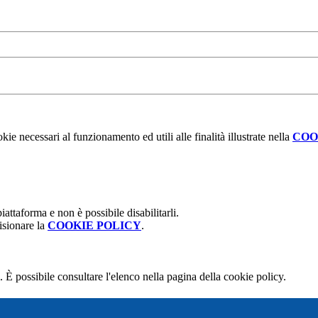
kie necessari al funzionamento ed utili alle finalità illustrate nella
COO
attaforma e non è possibile disabilitarli.
isionare la
COOKIE POLICY
.
 È possibile consultare l'elenco nella pagina della cookie policy.