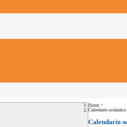
Home
>
Calendario scolastico
Calendario sc