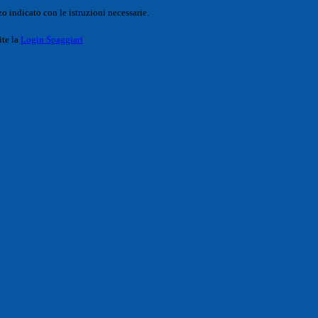
o indicato con le istruzioni necessarie.
ite la
Login Spaggiari