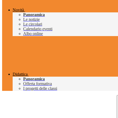
Novità
Panoramica
Le notizie
Le circolari
Calendario eventi
Albo online
Didattica
Panoramica
Offerta formativa
I progetti delle classi