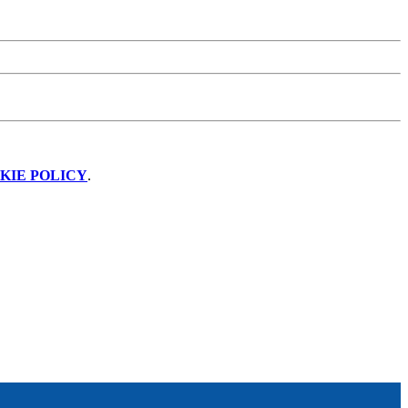
KIE POLICY
.