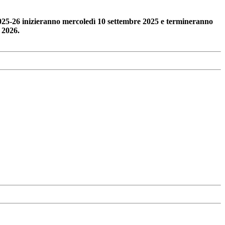
 2025-26 inizieranno mercoledì 10 settembre 2025 e termineranno
 2026.