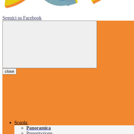
Seguici su
Facebook
close
Scuola
Panoramica
Presentazione