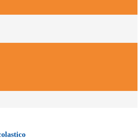
olastico