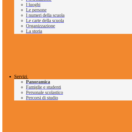
I luoghi
Le persone
I numeri della scuola
Le carte della scuola
Organizzazione
La storia
Servizi
Panoramica
Famiglie e studenti
Personale scolastico
Percorsi di studio