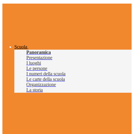
Scuola
Panoramica
Presentazione
I luoghi
Le persone
I numeri della scuola
Le carte della scuola
Organizzazione
La storia