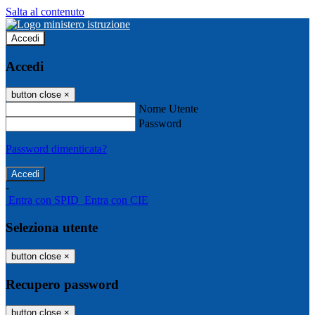
Salta al contenuto
Accedi
Accedi
button close
×
Nome Utente
Password
Password dimenticata?
-
Entra con SPID
Entra con CIE
Seleziona utente
button close
×
Recupero password
button close
×