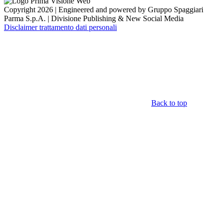
Copyright 2026 | Engineered and powered by Gruppo Spaggiari
Parma S.p.A. | Divisione Publishing & New Social Media
Disclaimer trattamento dati personali
Back to top