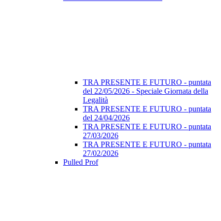
TRA PRESENTE E FUTURO - puntata
del 22/05/2026 - Speciale Giornata della
Legalità
TRA PRESENTE E FUTURO - puntata
del 24/04/2026
TRA PRESENTE E FUTURO - puntata
27/03/2026
TRA PRESENTE E FUTURO - puntata
27/02/2026
Pulled Prof