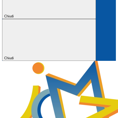
Chiudi
Chiudi