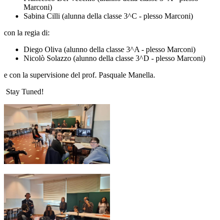
Marconi)
Sabina Cilli (alunna della classe 3^C - plesso Marconi)
con la regia di:
Diego Oliva (alunno della classe 3^A - plesso Marconi)
Nicolò Solazzo (alunno della classe 3^D - plesso Marconi)
e con la supervisione del prof. Pasquale Manella.
Stay Tuned!