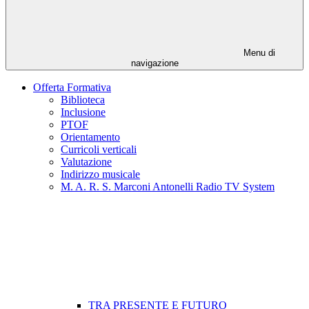
Menu di
navigazione
Offerta Formativa
Biblioteca
Inclusione
PTOF
Orientamento
Curricoli verticali
Valutazione
Indirizzo musicale
M. A. R. S. Marconi Antonelli Radio TV System
TRA PRESENTE E FUTURO