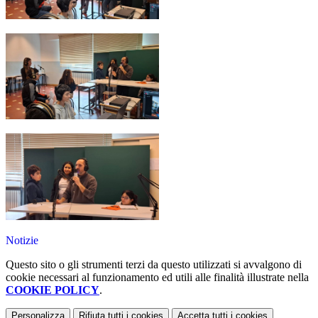
Notizie
Questo sito o gli strumenti terzi da questo utilizzati si avvalgono di
cookie necessari al funzionamento ed utili alle finalità illustrate nella
COOKIE POLICY
.
Personalizza
Rifiuta tutti
i cookies
Accetta tutti
i cookies