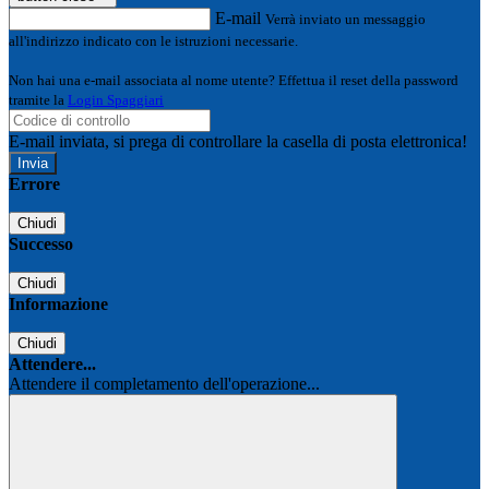
E-mail
Verrà inviato un messaggio
all'indirizzo indicato con le istruzioni necessarie.
Non hai una e-mail associata al nome utente? Effettua il reset della password
tramite la
Login Spaggiari
E-mail inviata, si prega di controllare la casella di posta elettronica!
Errore
Chiudi
Successo
Chiudi
Informazione
Chiudi
Attendere...
Attendere il completamento dell'operazione...