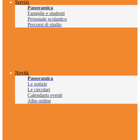
Servizi
Panoramica
Famiglie e studenti
Personale scolastico
Percorsi di studio
Novità
Panoramica
Le notizie
Le circolari
Calendario eventi
Albo online