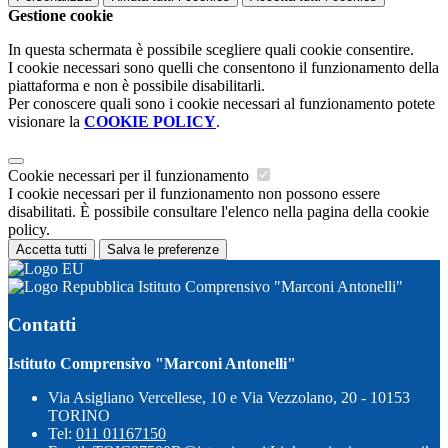
Gestione cookie
In questa schermata è possibile scegliere quali cookie consentire.
I cookie necessari sono quelli che consentono il funzionamento della
piattaforma e non è possibile disabilitarli.
Per conoscere quali sono i cookie necessari al funzionamento potete
visionare la
COOKIE POLICY
.
Cookie necessari per il funzionamento
I cookie necessari per il funzionamento non possono essere
disabilitati. È possibile consultare l'elenco nella pagina della cookie
policy.
Accetta tutti
Salva le preferenze
Istituto Comprensivo "Marconi Antonelli"
Contatti
Istituto Comprensivo "Marconi Antonelli"
Via Asigliano Vercellese, 10 e Via Vezzolano, 20 - 10153
TORINO
Tel:
011 01167150