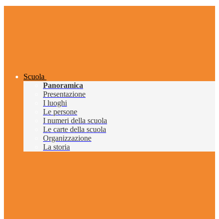
Scuola
Panoramica
Presentazione
I luoghi
Le persone
I numeri della scuola
Le carte della scuola
Organizzazione
La storia