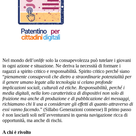
Nel mondo dell’
onlife
solo la consapevolezza può tutelare i giovani
in ogni azione e situazione. Ne deriva la necessità di formare i
ragazzi a spirito critico e responsabilità. Spirito critico perché siano
“
pienamente consapevoli che dietro a straordinarie potenzialità per
il genere umano legate alla tecnologia si celano profonde
implicazioni sociali, culturali ed etiche. Responsabilità, perché i
media digitali, nella loro caratteristica di dispositivi non solo di
fruizione ma anche di produzione e di pubblicazione dei messaggi,
richiamano chi li usa a considerare gli effetti di quanto attraverso di
essi vanno facendo
.” (Sillabo Generazioni connesse)
Il primo passo
è non lasciarli soli nell’avventurarsi in questa navigazione ricca di
opportunità, ma anche di rischi.
A chi è rivolto