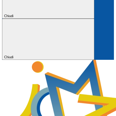
Chiudi
Chiudi