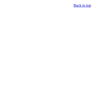
Back to top