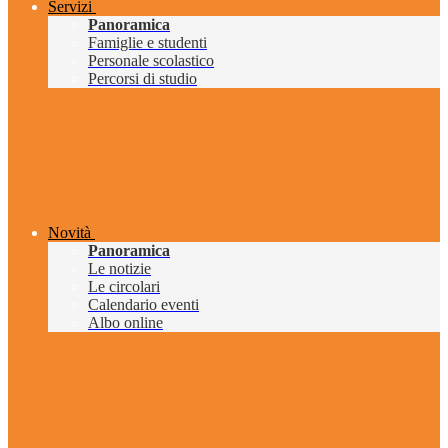
Servizi
Panoramica
Famiglie e studenti
Personale scolastico
Percorsi di studio
Novità
Panoramica
Le notizie
Le circolari
Calendario eventi
Albo online