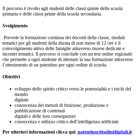
Il percorso è rivolto agli studenti delle classi quinte della scuola
primaria e delle classi prime della scuola secondaria.
Svolgimento
Prevede la formazione continua dei docenti della classe, moduli
tematici per gli studenti della durata di non meno di 12 ore e il
coinvolgimento attivo delle famiglie attraverso risorse dedicate e
incontri tematici. Il percorso si conclude con un test online regionale
che permette a ogni studente di attestare la sua formazione attraverso
l’ottenimento di un patentino per ogni ordine di scuola.
Obiettivi
sviluppo dello spirito critico verso le potenzialità e i rischi del
mondo
digitale
conoscenza dei metodi di fruizione, produzione e
pubblicazione di contenuti
digitali e delle loro conseguenze
conoscenza e utilizzo critico dell’intelligenza artificiale
Per ulteriori informazioni clicca qui
:
patentinocittadinidigitali.it