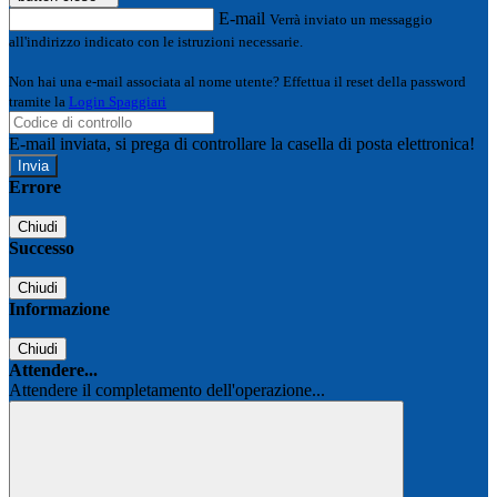
E-mail
Verrà inviato un messaggio
all'indirizzo indicato con le istruzioni necessarie.
Non hai una e-mail associata al nome utente? Effettua il reset della password
tramite la
Login Spaggiari
E-mail inviata, si prega di controllare la casella di posta elettronica!
Errore
Chiudi
Successo
Chiudi
Informazione
Chiudi
Attendere...
Attendere il completamento dell'operazione...