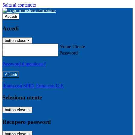
Salta al contenuto
Accedi
Accedi
button close
×
Nome Utente
Password
Password dimenticata?
-
Entra con SPID
Entra con CIE
Seleziona utente
button close
×
Recupero password
button close
×