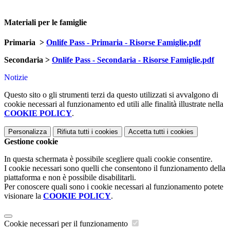
Materiali per le famiglie
Primaria >
Onlife Pass - Primaria - Risorse Famiglie.pdf
Secondaria >
Onlife Pass - Secondaria - Risorse Famiglie.pdf
Notizie
Questo sito o gli strumenti terzi da questo utilizzati si avvalgono di
cookie necessari al funzionamento ed utili alle finalità illustrate nella
COOKIE POLICY
.
Personalizza
Rifiuta tutti
i cookies
Accetta tutti
i cookies
Gestione cookie
In questa schermata è possibile scegliere quali cookie consentire.
I cookie necessari sono quelli che consentono il funzionamento della
piattaforma e non è possibile disabilitarli.
Per conoscere quali sono i cookie necessari al funzionamento potete
visionare la
COOKIE POLICY
.
Cookie necessari per il funzionamento