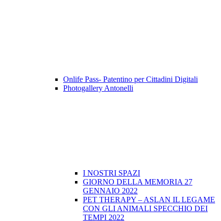
Onlife Pass- Patentino per Cittadini Digitali
Photogallery Antonelli
I NOSTRI SPAZI
GIORNO DELLA MEMORIA 27
GENNAIO 2022
PET THERAPY – ASLAN IL LEGAME
CON GLI ANIMALI SPECCHIO DEI
TEMPI 2022