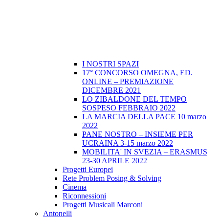
I NOSTRI SPAZI
17° CONCORSO OMEGNA, ED.
ONLINE – PREMIAZIONE
DICEMBRE 2021
LO ZIBALDONE DEL TEMPO
SOSPESO FEBBRAIO 2022
LA MARCIA DELLA PACE 10 marzo
2022
PANE NOSTRO – INSIEME PER
UCRAINA 3-15 marzo 2022
MOBILITA' IN SVEZIA – ERASMUS
23-30 APRILE 2022
Progetti Europei
Rete Problem Posing & Solving
Cinema
Riconnessioni
Progetti Musicali Marconi
Antonelli