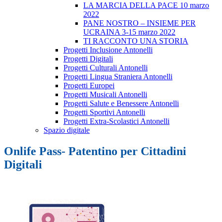
LA MARCIA DELLA PACE 10 marzo
2022
PANE NOSTRO – INSIEME PER
UCRAINA 3-15 marzo 2022
TI RACCONTO UNA STORIA
Progetti Inclusione Antonelli
Progetti Digitali
Progetti Culturali Antonelli
Progetti Lingua Straniera Antonelli
Progetti Europei
Progetti Musicali Antonelli
Progetti Salute e Benessere Antonelli
Progetti Sportivi Antonelli
Progetti Extra-Scolastici Antonelli
Spazio digitale
Onlife Pass- Patentino per Cittadini
Digitali