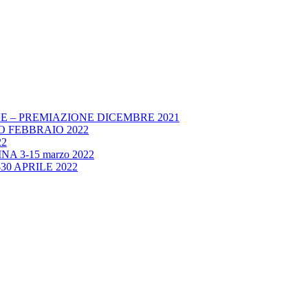
E – PREMIAZIONE DICEMBRE 2021
 FEBBRAIO 2022
22
A 3-15 marzo 2022
30 APRILE 2022