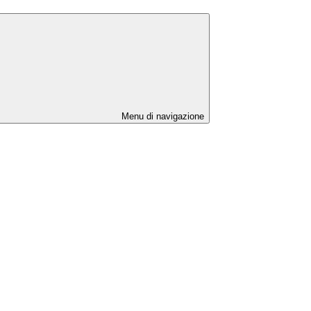
Menu di navigazione