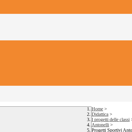
Home
>
Didattica
>
I progetti delle classi
Antonelli
>
Progetti Sportivi Anto