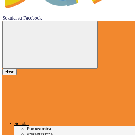
Seguici su
Facebook
close
Scuola
Panoramica
Presentazione