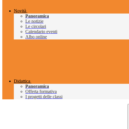
Novità
Panoramica
Le notizie
Le circolari
Calendario eventi
Albo online
Didattica
Panoramica
Offerta formativa
I progetti delle classi