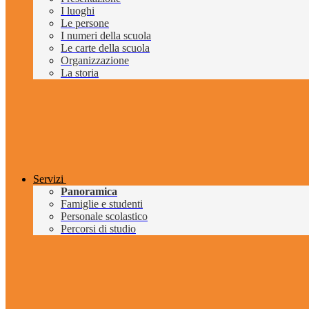
I luoghi
Le persone
I numeri della scuola
Le carte della scuola
Organizzazione
La storia
Servizi
Panoramica
Famiglie e studenti
Personale scolastico
Percorsi di studio