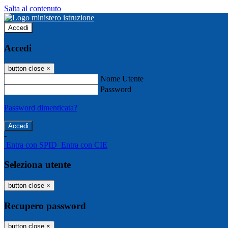
Salta al contenuto
Accedi
Accedi
button close
×
Nome Utente
Password
Password dimenticata?
-
Entra con SPID
Entra con CIE
Seleziona utente
button close
×
Recupero password
button close
×