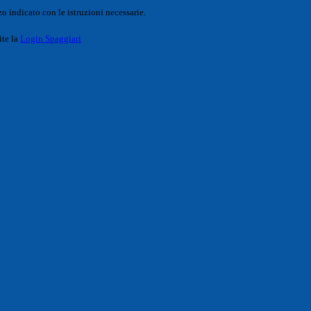
o indicato con le istruzioni necessarie.
ite la
Login Spaggiari