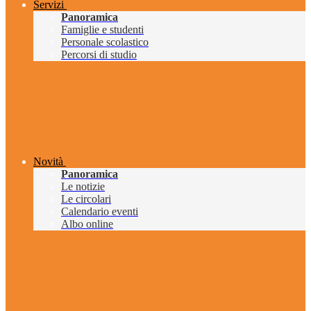
Servizi
Panoramica
Famiglie e studenti
Personale scolastico
Percorsi di studio
Novità
Panoramica
Le notizie
Le circolari
Calendario eventi
Albo online