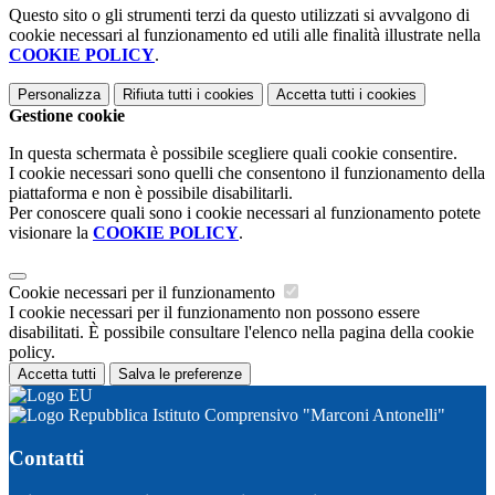
Questo sito o gli strumenti terzi da questo utilizzati si avvalgono di
cookie necessari al funzionamento ed utili alle finalità illustrate nella
COOKIE POLICY
.
Personalizza
Rifiuta tutti
i cookies
Accetta tutti
i cookies
Gestione cookie
In questa schermata è possibile scegliere quali cookie consentire.
I cookie necessari sono quelli che consentono il funzionamento della
piattaforma e non è possibile disabilitarli.
Per conoscere quali sono i cookie necessari al funzionamento potete
visionare la
COOKIE POLICY
.
Cookie necessari per il funzionamento
I cookie necessari per il funzionamento non possono essere
disabilitati. È possibile consultare l'elenco nella pagina della cookie
policy.
Accetta tutti
Salva le preferenze
Istituto Comprensivo "Marconi Antonelli"
Contatti