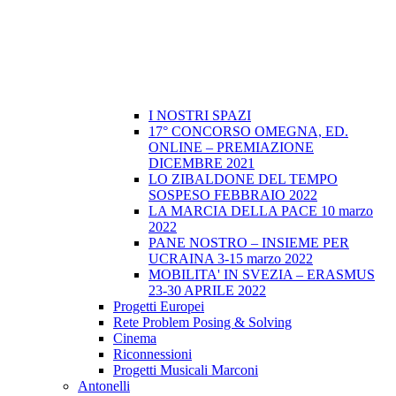
I NOSTRI SPAZI
17° CONCORSO OMEGNA, ED.
ONLINE – PREMIAZIONE
DICEMBRE 2021
LO ZIBALDONE DEL TEMPO
SOSPESO FEBBRAIO 2022
LA MARCIA DELLA PACE 10 marzo
2022
PANE NOSTRO – INSIEME PER
UCRAINA 3-15 marzo 2022
MOBILITA' IN SVEZIA – ERASMUS
23-30 APRILE 2022
Progetti Europei
Rete Problem Posing & Solving
Cinema
Riconnessioni
Progetti Musicali Marconi
Antonelli