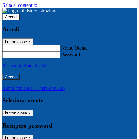
Salta al contenuto
Accedi
Accedi
button close
×
Nome Utente
Password
Password dimenticata?
-
Entra con SPID
Entra con CIE
Seleziona utente
button close
×
Recupero password
button close
×