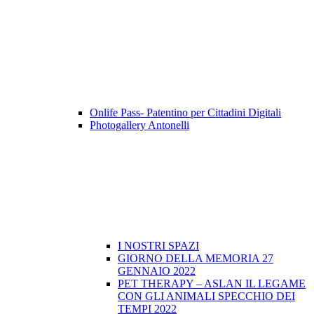
Onlife Pass- Patentino per Cittadini Digitali
Photogallery Antonelli
I NOSTRI SPAZI
GIORNO DELLA MEMORIA 27
GENNAIO 2022
PET THERAPY – ASLAN IL LEGAME
CON GLI ANIMALI SPECCHIO DEI
TEMPI 2022