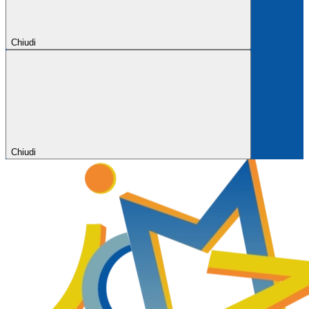
Chiudi
Chiudi