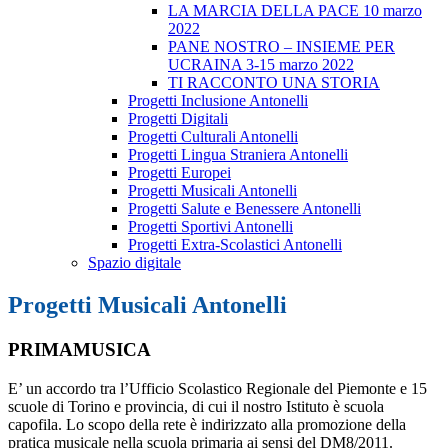
LA MARCIA DELLA PACE 10 marzo
2022
PANE NOSTRO – INSIEME PER
UCRAINA 3-15 marzo 2022
TI RACCONTO UNA STORIA
Progetti Inclusione Antonelli
Progetti Digitali
Progetti Culturali Antonelli
Progetti Lingua Straniera Antonelli
Progetti Europei
Progetti Musicali Antonelli
Progetti Salute e Benessere Antonelli
Progetti Sportivi Antonelli
Progetti Extra-Scolastici Antonelli
Spazio digitale
Progetti Musicali Antonelli
PRIMAMUSICA
E’ un accordo tra l’Ufficio Scolastico Regionale del Piemonte e 15
scuole di Torino e provincia, di cui il nostro Istituto è scuola
capofila. Lo scopo della rete è indirizzato alla promozione della
pratica musicale nella scuola primaria ai sensi del DM8/2011.