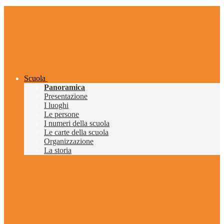
Scuola
Panoramica
Presentazione
I luoghi
Le persone
I numeri della scuola
Le carte della scuola
Organizzazione
La storia