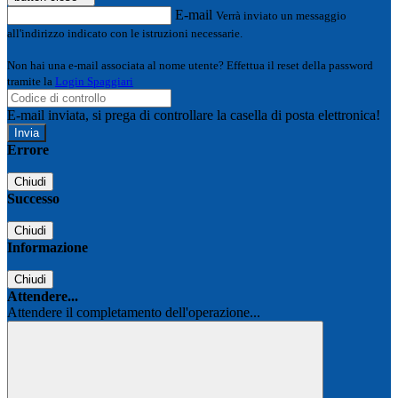
E-mail
Verrà inviato un messaggio
all'indirizzo indicato con le istruzioni necessarie.
Non hai una e-mail associata al nome utente? Effettua il reset della password
tramite la
Login Spaggiari
E-mail inviata, si prega di controllare la casella di posta elettronica!
Errore
Chiudi
Successo
Chiudi
Informazione
Chiudi
Attendere...
Attendere il completamento dell'operazione...