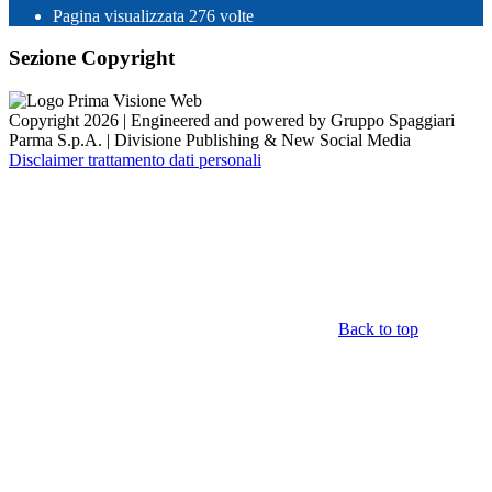
Pagina visualizzata
276
volte
Sezione Copyright
Copyright 2026 | Engineered and powered by Gruppo Spaggiari
Parma S.p.A. | Divisione Publishing & New Social Media
Disclaimer trattamento dati personali
Back to top