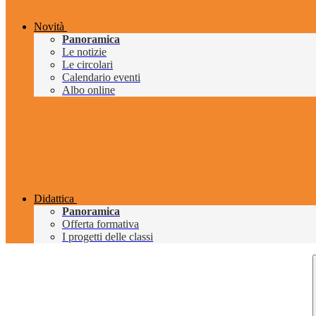
Novità
Panoramica
Le notizie
Le circolari
Calendario eventi
Albo online
Didattica
Panoramica
Offerta formativa
I progetti delle classi