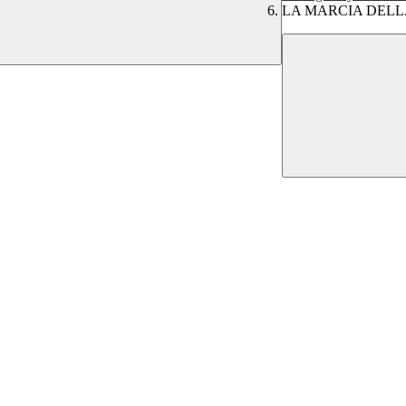
LA MARCIA DELLA 