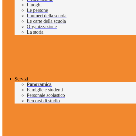
I luoghi
Le persone
I numeri della scuola
Le carte della scuola
Organizzazione
La storia
Servizi
Panoramica
Famiglie e studenti
Personale scolastico
Percorsi di studio