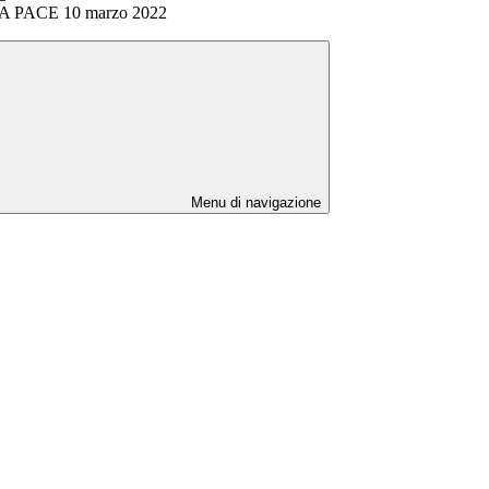
PACE 10 marzo 2022
Menu di navigazione