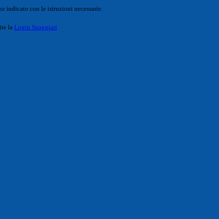
o indicato con le istruzioni necessarie.
ite la
Login Spaggiari