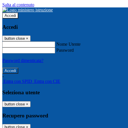
Salta al contenuto
Accedi
Accedi
button close
×
Nome Utente
Password
Password dimenticata?
-
Entra con SPID
Entra con CIE
Seleziona utente
button close
×
Recupero password
button close
×