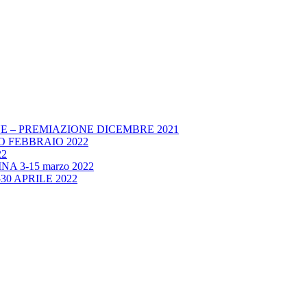
E – PREMIAZIONE DICEMBRE 2021
 FEBBRAIO 2022
22
A 3-15 marzo 2022
30 APRILE 2022