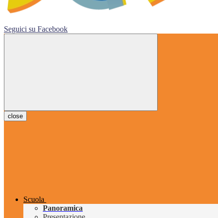
Seguici su
Facebook
close
Scuola
Panoramica
Presentazione