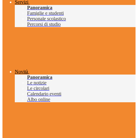
Servizi
Panoramica
Famiglie e studenti
Personale scolastico
Percorsi di studio
Novità
Panoramica
Le notizie
Le circolari
Calendario eventi
Albo online