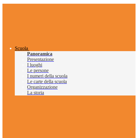
Scuola
Panoramica
Presentazione
I luoghi
Le persone
I numeri della scuola
Le carte della scuola
Organizzazione
La storia