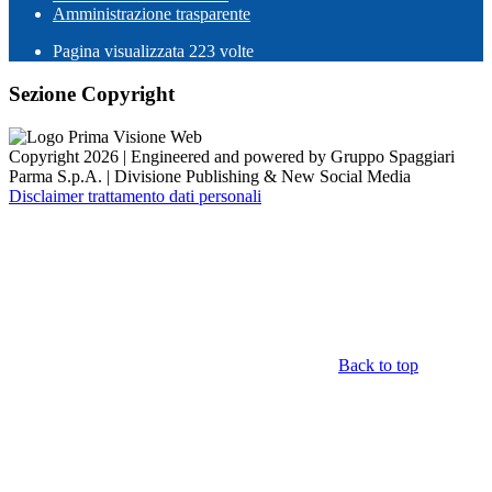
Amministrazione trasparente
Pagina visualizzata
223
volte
Sezione Copyright
Copyright 2026 | Engineered and powered by Gruppo Spaggiari
Parma S.p.A. | Divisione Publishing & New Social Media
Disclaimer trattamento dati personali
Back to top