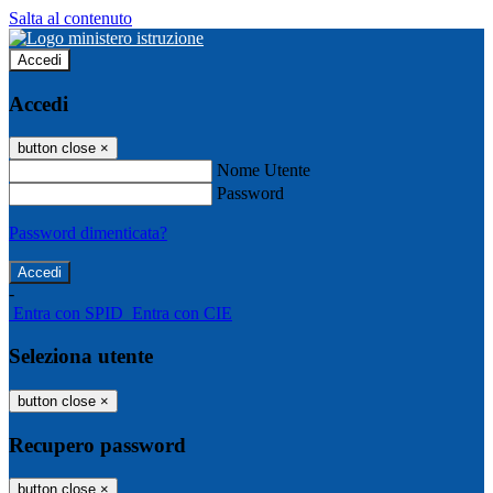
Salta al contenuto
Accedi
Accedi
button close
×
Nome Utente
Password
Password dimenticata?
-
Entra con SPID
Entra con CIE
Seleziona utente
button close
×
Recupero password
button close
×