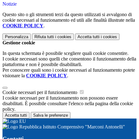
Notizie
Questo sito o gli strumenti terzi da questo utilizzati si avvalgono di
cookie necessari al funzionamento ed utili alle finalità illustrate nella
COOKIE POLICY
.
Personalizza
Rifiuta tutti
i cookies
Accetta tutti
i cookies
Gestione cookie
In questa schermata è possibile scegliere quali cookie consentire.
I cookie necessari sono quelli che consentono il funzionamento della
piattaforma e non è possibile disabilitarli.
Per conoscere quali sono i cookie necessari al funzionamento potete
visionare la
COOKIE POLICY
.
Cookie necessari per il funzionamento
I cookie necessari per il funzionamento non possono essere
disabilitati. È possibile consultare l'elenco nella pagina della cookie
policy.
Accetta tutti
Salva le preferenze
Istituto Comprensivo "Marconi Antonelli"
Contatti