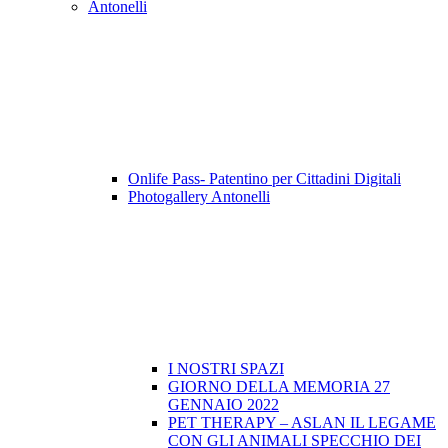
Antonelli
Onlife Pass- Patentino per Cittadini Digitali
Photogallery Antonelli
I NOSTRI SPAZI
GIORNO DELLA MEMORIA 27
GENNAIO 2022
PET THERAPY – ASLAN IL LEGAME
CON GLI ANIMALI SPECCHIO DEI