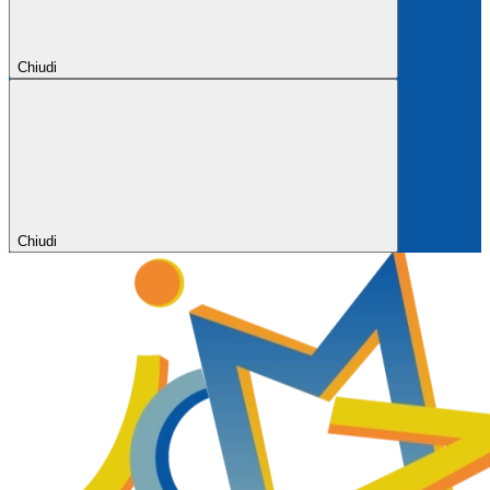
Chiudi
Chiudi