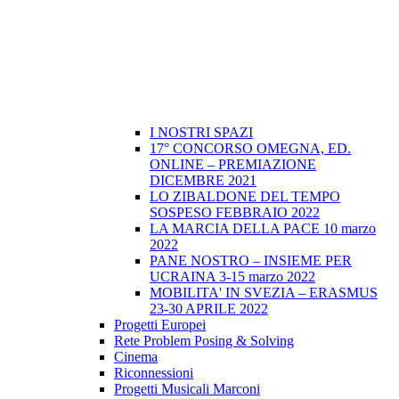
I NOSTRI SPAZI
17° CONCORSO OMEGNA, ED.
ONLINE – PREMIAZIONE
DICEMBRE 2021
LO ZIBALDONE DEL TEMPO
SOSPESO FEBBRAIO 2022
LA MARCIA DELLA PACE 10 marzo
2022
PANE NOSTRO – INSIEME PER
UCRAINA 3-15 marzo 2022
MOBILITA' IN SVEZIA – ERASMUS
23-30 APRILE 2022
Progetti Europei
Rete Problem Posing & Solving
Cinema
Riconnessioni
Progetti Musicali Marconi