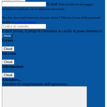
E-mail
Verrà inviato un messaggio
all'indirizzo indicato con le istruzioni necessarie.
Non hai una e-mail associata al nome utente? Effettua il reset della password
tramite la
Login Spaggiari
E-mail inviata, si prega di controllare la casella di posta elettronica!
Errore
Chiudi
Successo
Chiudi
Informazione
Chiudi
Attendere...
Attendere il completamento dell'operazione...