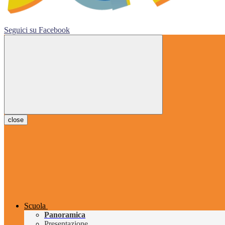
Seguici su
Facebook
close
Scuola
Panoramica
Presentazione