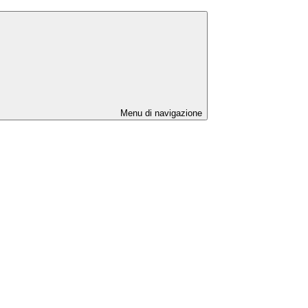
Menu di navigazione