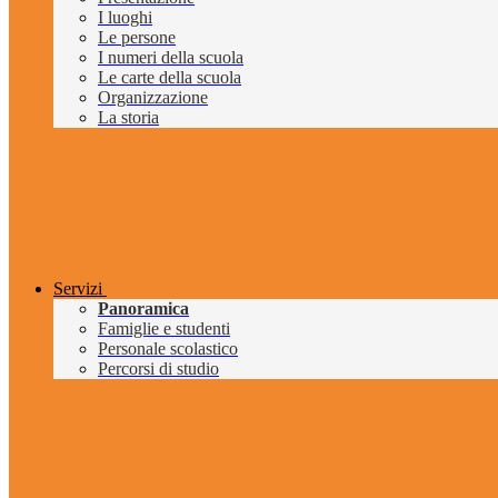
I luoghi
Le persone
I numeri della scuola
Le carte della scuola
Organizzazione
La storia
Servizi
Panoramica
Famiglie e studenti
Personale scolastico
Percorsi di studio