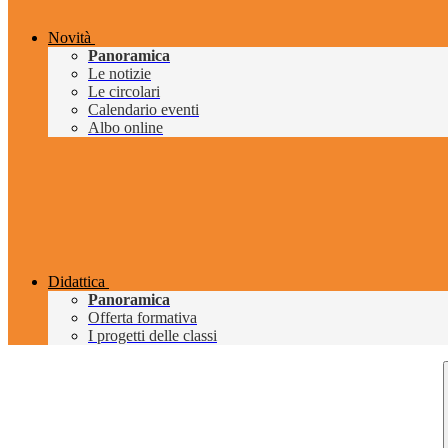
Novità
Panoramica
Le notizie
Le circolari
Calendario eventi
Albo online
Didattica
Panoramica
Offerta formativa
I progetti delle classi