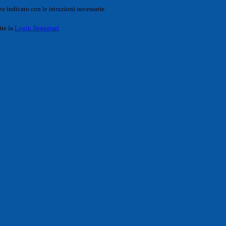
o indicato con le istruzioni necessarie.
ite la
Login Spaggiari