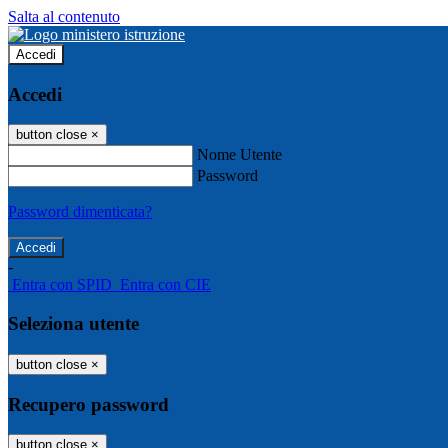
Salta al contenuto
Accedi
Accedi
button close
×
Nome Utente
Password
Password dimenticata?
-
Entra con SPID
Entra con CIE
Seleziona utente
button close
×
Recupero password
button close
×