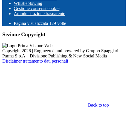
Whistleblowing
Gestione consensi cookie
Amministrazione trasparente
Pagina visualizzata
129
volte
Sezione Copyright
Copyright 2026 | Engineered and powered by Gruppo Spaggiari
Parma S.p.A. | Divisione Publishing & New Social Media
Disclaimer trattamento dati personali
Back to top