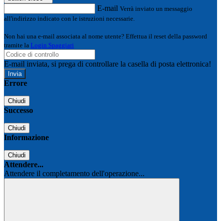
E-mail
Verrà inviato un messaggio
all'indirizzo indicato con le istruzioni necessarie.
Non hai una e-mail associata al nome utente? Effettua il reset della password
tramite la
Login Spaggiari
E-mail inviata, si prega di controllare la casella di posta elettronica!
Errore
Chiudi
Successo
Chiudi
Informazione
Chiudi
Attendere...
Attendere il completamento dell'operazione...