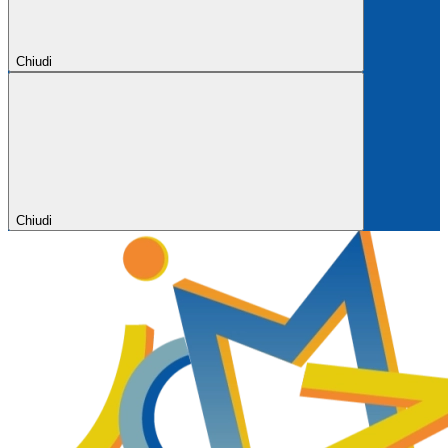
Chiudi
Chiudi