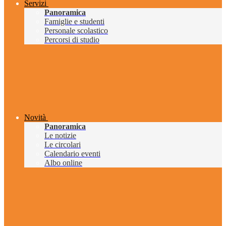
Servizi
Panoramica
Famiglie e studenti
Personale scolastico
Percorsi di studio
Novità
Panoramica
Le notizie
Le circolari
Calendario eventi
Albo online