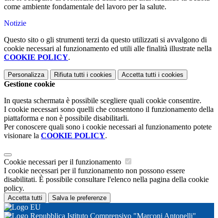
come ambiente fondamentale del lavoro per la salute.
Notizie
Questo sito o gli strumenti terzi da questo utilizzati si avvalgono di
cookie necessari al funzionamento ed utili alle finalità illustrate nella
COOKIE POLICY
.
Personalizza
Rifiuta tutti
i cookies
Accetta tutti
i cookies
Gestione cookie
In questa schermata è possibile scegliere quali cookie consentire.
I cookie necessari sono quelli che consentono il funzionamento della
piattaforma e non è possibile disabilitarli.
Per conoscere quali sono i cookie necessari al funzionamento potete
visionare la
COOKIE POLICY
.
Cookie necessari per il funzionamento
I cookie necessari per il funzionamento non possono essere
disabilitati. È possibile consultare l'elenco nella pagina della cookie
policy.
Accetta tutti
Salva le preferenze
Istituto Comprensivo "Marconi Antonelli"