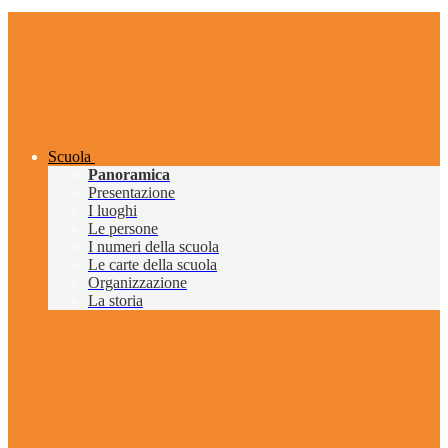
Scuola
Panoramica
Presentazione
I luoghi
Le persone
I numeri della scuola
Le carte della scuola
Organizzazione
La storia