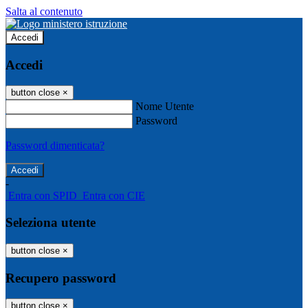
Salta al contenuto
Accedi
Accedi
button close
×
Nome Utente
Password
Password dimenticata?
-
Entra con SPID
Entra con CIE
Seleziona utente
button close
×
Recupero password
button close
×