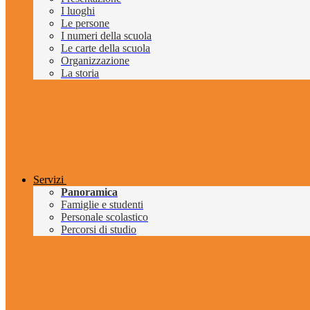
I luoghi
Le persone
I numeri della scuola
Le carte della scuola
Organizzazione
La storia
Servizi
Panoramica
Famiglie e studenti
Personale scolastico
Percorsi di studio