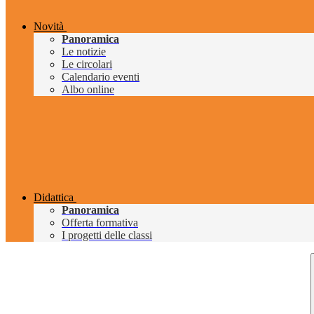
Novità
Panoramica
Le notizie
Le circolari
Calendario eventi
Albo online
Didattica
Panoramica
Offerta formativa
I progetti delle classi