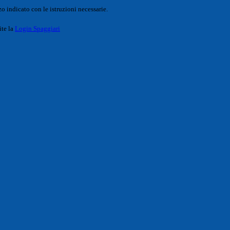
o indicato con le istruzioni necessarie.
ite la
Login Spaggiari