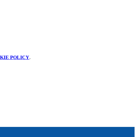
KIE POLICY
.