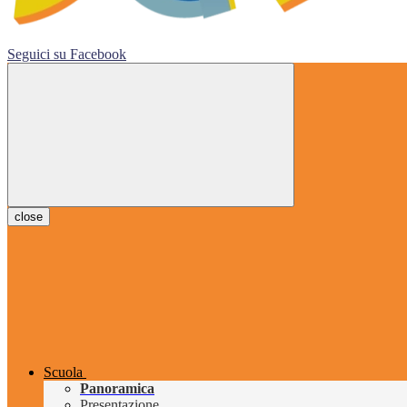
Seguici su
Facebook
close
Scuola
Panoramica
Presentazione