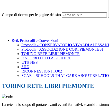
Campo di ricerca per le pagine del sito
Reti, Protocolli e Convenzioni
Protocolli - CONSERVATORIO VIVALDI ALESSA
Protocolli - ASSOCIAZIONE CORI PIEMONTESI
TORINO RETE LIBRI PIEMONTE
DATI PROTETTI A SCUOLA
UTS-NES
SHE
RICONNESSIONI TO02
SCAR – SCHOOLS THAT CARE ABOUT RELATIO
TORINO RETE LIBRI PIEMONTE
La rete ha lo scopo di portare avanti eventi formativi, scambi di strument