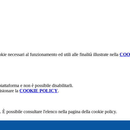
kie necessari al funzionamento ed utili alle finalità illustrate nella
COO
attaforma e non è possibile disabilitarli.
isionare la
COOKIE POLICY
.
 È possibile consultare l'elenco nella pagina della cookie policy.