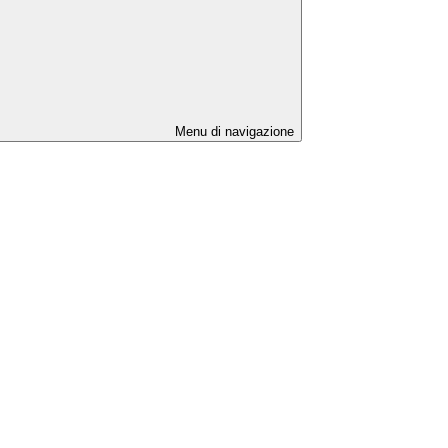
Menu di navigazione