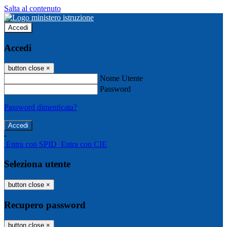
Salta al contenuto
Accedi
Accedi
button close
×
Nome Utente
Password
Password dimenticata?
-
Entra con SPID
Entra con CIE
Seleziona utente
button close
×
Recupero password
button close
×