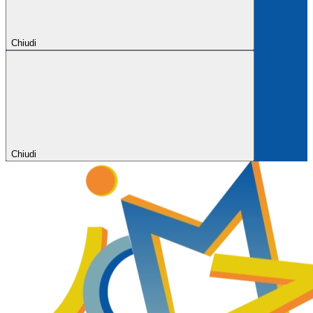
Chiudi
Chiudi