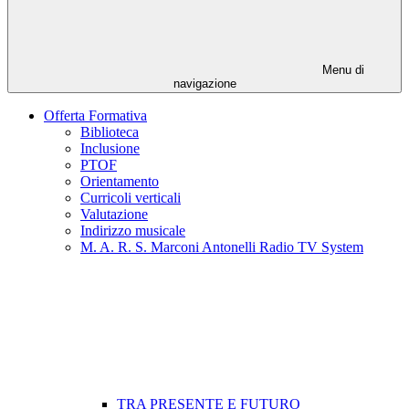
Menu di
navigazione
Offerta Formativa
Biblioteca
Inclusione
PTOF
Orientamento
Curricoli verticali
Valutazione
Indirizzo musicale
M. A. R. S. Marconi Antonelli Radio TV System
TRA PRESENTE E FUTURO