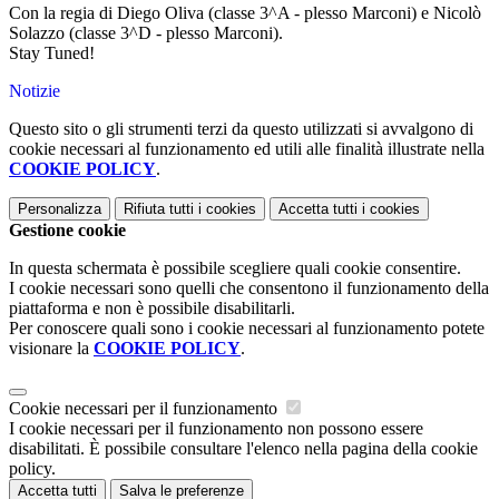
Con la regia di Diego Oliva (classe 3^A - plesso Marconi) e Nicolò
Solazzo (classe 3^D - plesso Marconi).
Stay Tuned!
Notizie
Questo sito o gli strumenti terzi da questo utilizzati si avvalgono di
cookie necessari al funzionamento ed utili alle finalità illustrate nella
COOKIE POLICY
.
Personalizza
Rifiuta tutti
i cookies
Accetta tutti
i cookies
Gestione cookie
In questa schermata è possibile scegliere quali cookie consentire.
I cookie necessari sono quelli che consentono il funzionamento della
piattaforma e non è possibile disabilitarli.
Per conoscere quali sono i cookie necessari al funzionamento potete
visionare la
COOKIE POLICY
.
Cookie necessari per il funzionamento
I cookie necessari per il funzionamento non possono essere
disabilitati. È possibile consultare l'elenco nella pagina della cookie
policy.
Accetta tutti
Salva le preferenze