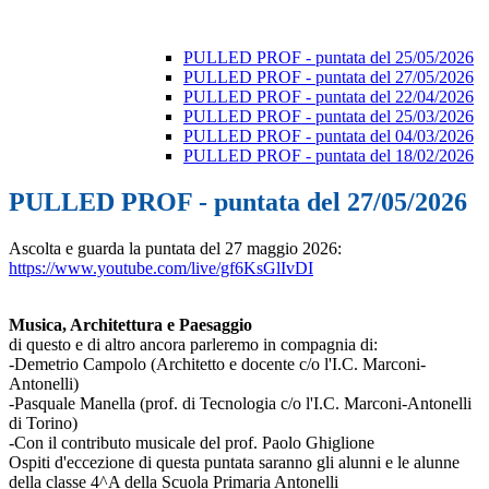
PULLED PROF - puntata del 25/05/2026
PULLED PROF - puntata del 27/05/2026
PULLED PROF - puntata del 22/04/2026
PULLED PROF - puntata del 25/03/2026
PULLED PROF - puntata del 04/03/2026
PULLED PROF - puntata del 18/02/2026
PULLED PROF - puntata del 27/05/2026
Ascolta e guarda la puntata del 27 maggio 2026:
https://www.youtube.com/live/gf6KsGlIvDI
Musica, Architettura e Paesaggio
di questo e di altro ancora parleremo in compagnia di:
-Demetrio Campolo (Architetto e docente c/o l'I.C. Marconi-
Antonelli)
-Pasquale Manella (prof. di Tecnologia c/o l'I.C. Marconi-Antonelli
di Torino)
-Con il contributo musicale del prof. Paolo Ghiglione
Ospiti d'eccezione di questa puntata saranno gli alunni e le alunne
della classe 4^A della Scuola Primaria Antonelli