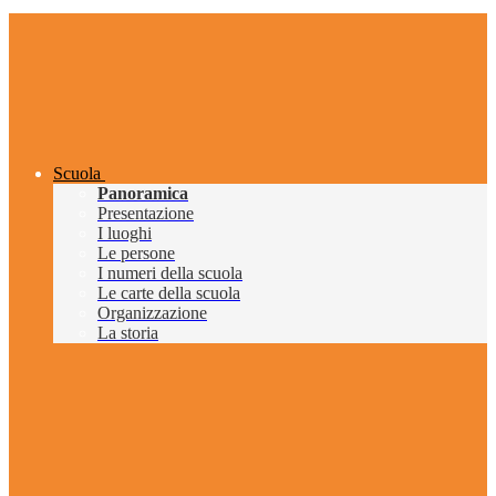
Scuola
Panoramica
Presentazione
I luoghi
Le persone
I numeri della scuola
Le carte della scuola
Organizzazione
La storia