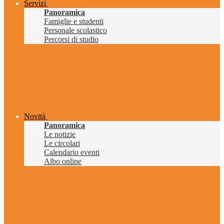
Servizi
Panoramica
Famiglie e studenti
Personale scolastico
Percorsi di studio
Novità
Panoramica
Le notizie
Le circolari
Calendario eventi
Albo online