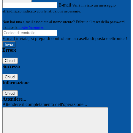
E-mail
Verrà inviato un messaggio
all'indirizzo indicato con le istruzioni necessarie.
Non hai una e-mail associata al nome utente? Effettua il reset della password
tramite la
Login Spaggiari
E-mail inviata, si prega di controllare la casella di posta elettronica!
Errore
Chiudi
Successo
Chiudi
Informazione
Chiudi
Attendere...
Attendere il completamento dell'operazione...