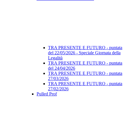
TRA PRESENTE E FUTURO - puntata
del 22/05/2026 - Speciale Giornata della
Legalità
TRA PRESENTE E FUTURO - puntata
del 24/04/2026
TRA PRESENTE E FUTURO - puntata
27/03/2026
TRA PRESENTE E FUTURO - puntata
27/02/2026
Pulled Prof