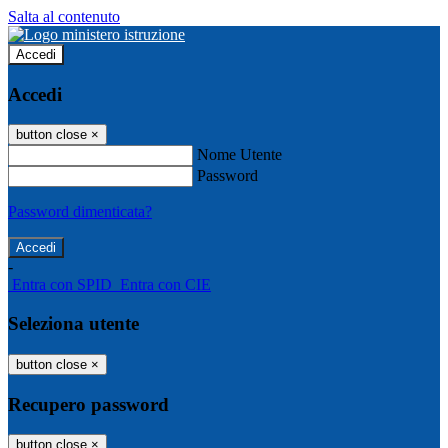
Salta al contenuto
Accedi
Accedi
button close
×
Nome Utente
Password
Password dimenticata?
-
Entra con SPID
Entra con CIE
Seleziona utente
button close
×
Recupero password
button close
×