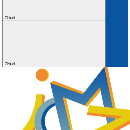
Chiudi
Chiudi