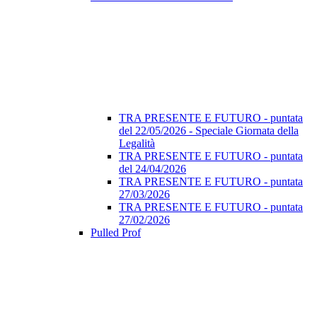
TRA PRESENTE E FUTURO - puntata
del 22/05/2026 - Speciale Giornata della
Legalità
TRA PRESENTE E FUTURO - puntata
del 24/04/2026
TRA PRESENTE E FUTURO - puntata
27/03/2026
TRA PRESENTE E FUTURO - puntata
27/02/2026
Pulled Prof