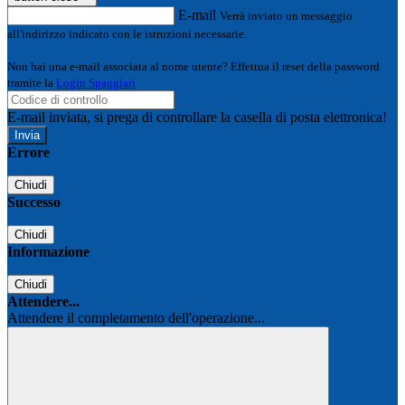
E-mail
Verrà inviato un messaggio
all'indirizzo indicato con le istruzioni necessarie.
Non hai una e-mail associata al nome utente? Effettua il reset della password
tramite la
Login Spaggiari
E-mail inviata, si prega di controllare la casella di posta elettronica!
Errore
Chiudi
Successo
Chiudi
Informazione
Chiudi
Attendere...
Attendere il completamento dell'operazione...