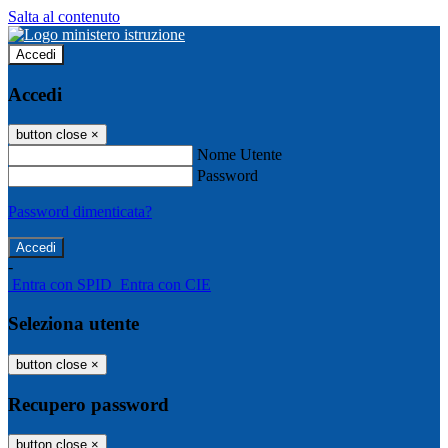
Salta al contenuto
Accedi
Accedi
button close
×
Nome Utente
Password
Password dimenticata?
-
Entra con SPID
Entra con CIE
Seleziona utente
button close
×
Recupero password
button close
×