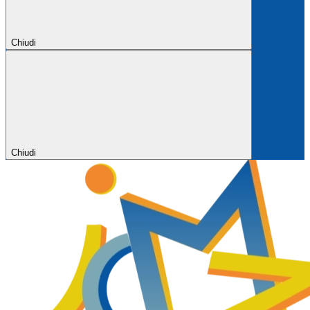
Chiudi
Chiudi