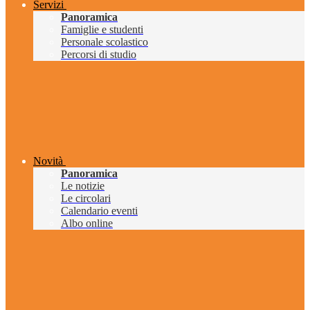
Servizi
Panoramica
Famiglie e studenti
Personale scolastico
Percorsi di studio
Novità
Panoramica
Le notizie
Le circolari
Calendario eventi
Albo online