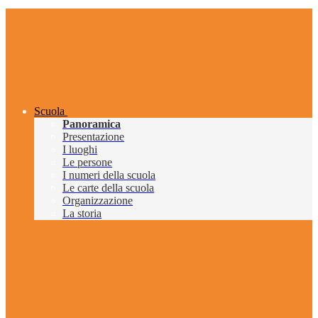
Scuola
Panoramica
Presentazione
I luoghi
Le persone
I numeri della scuola
Le carte della scuola
Organizzazione
La storia