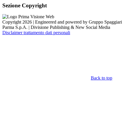
Sezione Copyright
Copyright 2026 | Engineered and powered by Gruppo Spaggiari
Parma S.p.A. | Divisione Publishing & New Social Media
Disclaimer trattamento dati personali
Back to top