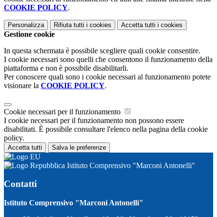
COOKIE POLICY
.
Personalizza
Rifiuta tutti
i cookies
Accetta tutti
i cookies
Gestione cookie
In questa schermata è possibile scegliere quali cookie consentire.
I cookie necessari sono quelli che consentono il funzionamento della
piattaforma e non è possibile disabilitarli.
Per conoscere quali sono i cookie necessari al funzionamento potete
visionare la
COOKIE POLICY
.
Cookie necessari per il funzionamento
I cookie necessari per il funzionamento non possono essere
disabilitati. È possibile consultare l'elenco nella pagina della cookie
policy.
Accetta tutti
Salva le preferenze
Istituto Comprensivo "Marconi Antonelli"
Contatti
Istituto Comprensivo "Marconi Antonelli"