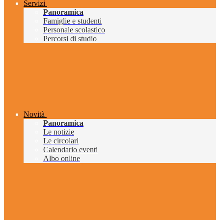
Servizi
Panoramica
Famiglie e studenti
Personale scolastico
Percorsi di studio
Novità
Panoramica
Le notizie
Le circolari
Calendario eventi
Albo online