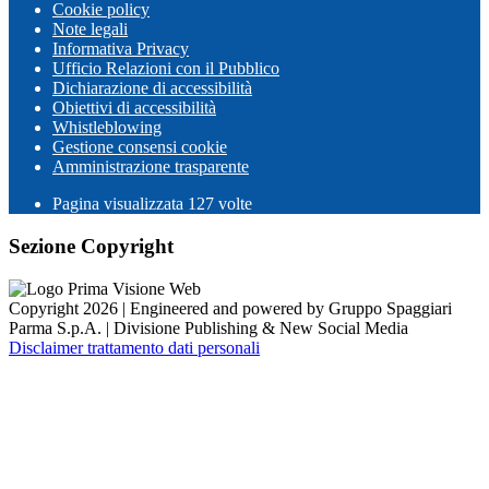
Cookie policy
Note legali
Informativa Privacy
Ufficio Relazioni con il Pubblico
Dichiarazione di accessibilità
Obiettivi di accessibilità
Whistleblowing
Gestione consensi cookie
Amministrazione trasparente
Pagina visualizzata
127
volte
Sezione Copyright
Copyright 2026 | Engineered and powered by Gruppo Spaggiari
Parma S.p.A. | Divisione Publishing & New Social Media
Disclaimer trattamento dati personali