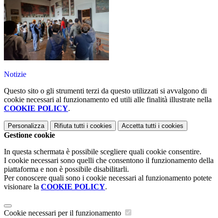
Notizie
Questo sito o gli strumenti terzi da questo utilizzati si avvalgono di
cookie necessari al funzionamento ed utili alle finalità illustrate nella
COOKIE POLICY
.
Personalizza
Rifiuta tutti
i cookies
Accetta tutti
i cookies
Gestione cookie
In questa schermata è possibile scegliere quali cookie consentire.
I cookie necessari sono quelli che consentono il funzionamento della
piattaforma e non è possibile disabilitarli.
Per conoscere quali sono i cookie necessari al funzionamento potete
visionare la
COOKIE POLICY
.
Cookie necessari per il funzionamento