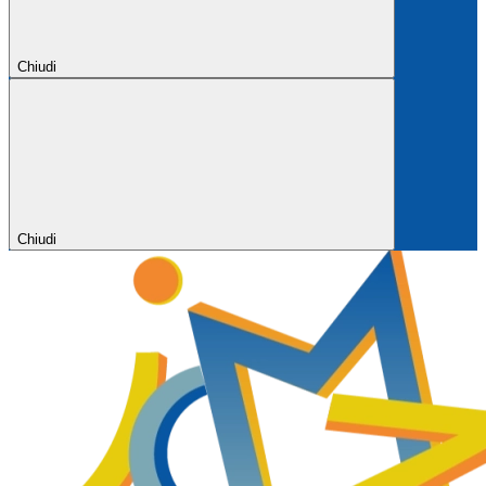
Chiudi
Chiudi