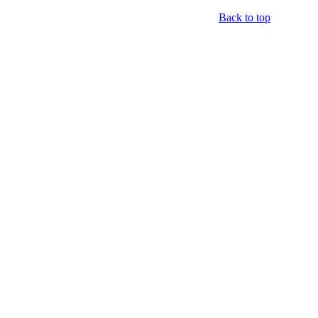
Back to top