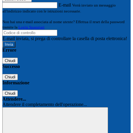
E-mail
Verrà inviato un messaggio
all'indirizzo indicato con le istruzioni necessarie.
Non hai una e-mail associata al nome utente? Effettua il reset della password
tramite la
Login Spaggiari
E-mail inviata, si prega di controllare la casella di posta elettronica!
Errore
Chiudi
Successo
Chiudi
Informazione
Chiudi
Attendere...
Attendere il completamento dell'operazione...