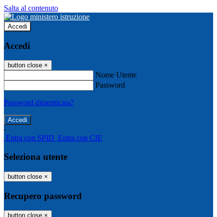
Salta al contenuto
Accedi
Accedi
button close
×
Nome Utente
Password
Password dimenticata?
-
Entra con SPID
Entra con CIE
Seleziona utente
button close
×
Recupero password
button close
×