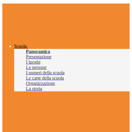
Scuola
Panoramica
Presentazione
I luoghi
Le persone
I numeri della scuola
Le carte della scuola
Organizzazione
La storia