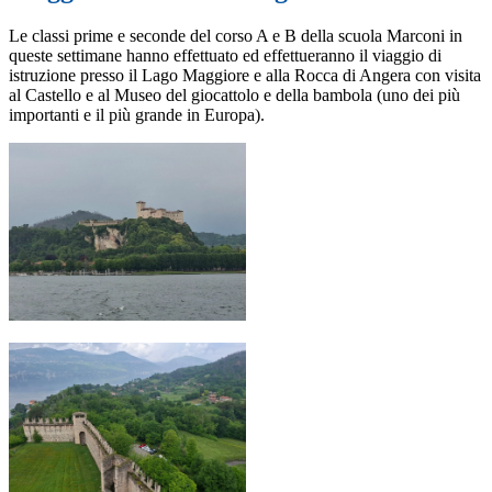
Le classi prime e seconde del corso A e B della scuola Marconi in
queste settimane hanno effettuato ed effettueranno il viaggio di
istruzione presso il Lago Maggiore e alla Rocca di Angera con visita
al Castello e al Museo del giocattolo e della bambola (uno dei più
importanti e il più grande in Europa).