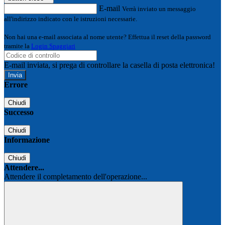
E-mail
Verrà inviato un messaggio
all'indirizzo indicato con le istruzioni necessarie.
Non hai una e-mail associata al nome utente? Effettua il reset della password
tramite la
Login Spaggiari
E-mail inviata, si prega di controllare la casella di posta elettronica!
Errore
Chiudi
Successo
Chiudi
Informazione
Chiudi
Attendere...
Attendere il completamento dell'operazione...