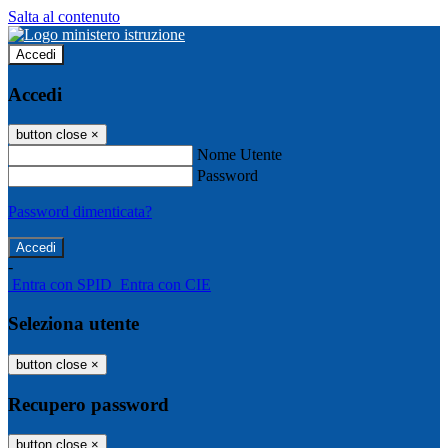
Salta al contenuto
Accedi
Accedi
button close
×
Nome Utente
Password
Password dimenticata?
-
Entra con SPID
Entra con CIE
Seleziona utente
button close
×
Recupero password
button close
×