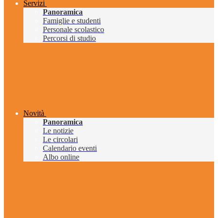
Servizi
Panoramica
Famiglie e studenti
Personale scolastico
Percorsi di studio
Novità
Panoramica
Le notizie
Le circolari
Calendario eventi
Albo online