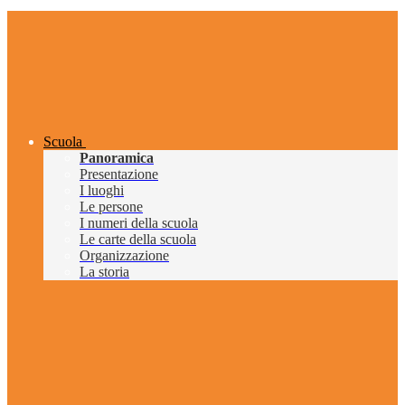
Scuola
Panoramica
Presentazione
I luoghi
Le persone
I numeri della scuola
Le carte della scuola
Organizzazione
La storia