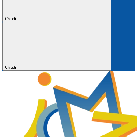
Chiudi
Chiudi