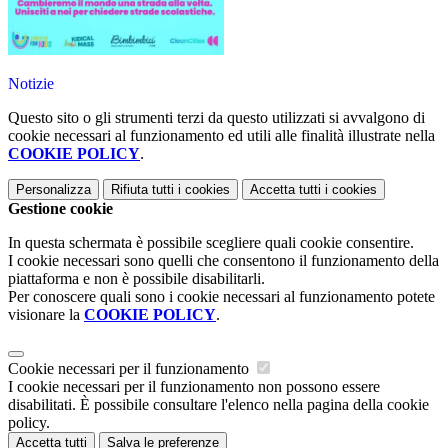
Notizie
Questo sito o gli strumenti terzi da questo utilizzati si avvalgono di
cookie necessari al funzionamento ed utili alle finalità illustrate nella
COOKIE POLICY
.
Personalizza
Rifiuta tutti
i cookies
Accetta tutti
i cookies
Gestione cookie
In questa schermata è possibile scegliere quali cookie consentire.
I cookie necessari sono quelli che consentono il funzionamento della
piattaforma e non è possibile disabilitarli.
Per conoscere quali sono i cookie necessari al funzionamento potete
visionare la
COOKIE POLICY
.
Cookie necessari per il funzionamento
I cookie necessari per il funzionamento non possono essere
disabilitati. È possibile consultare l'elenco nella pagina della cookie
policy.
Accetta tutti
Salva le preferenze