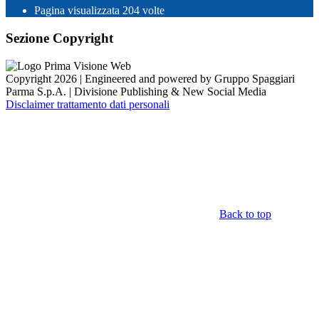
Pagina visualizzata
204
volte
Sezione Copyright
Copyright 2026 | Engineered and powered by Gruppo Spaggiari
Parma S.p.A. | Divisione Publishing & New Social Media
Disclaimer trattamento dati personali
Back to top