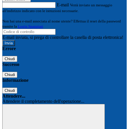
E-mail
Verrà inviato un messaggio
all'indirizzo indicato con le istruzioni necessarie.
Non hai una e-mail associata al nome utente? Effettua il reset della password
tramite la
Login Spaggiari
E-mail inviata, si prega di controllare la casella di posta elettronica!
Errore
Chiudi
Successo
Chiudi
Informazione
Chiudi
Attendere...
Attendere il completamento dell'operazione...