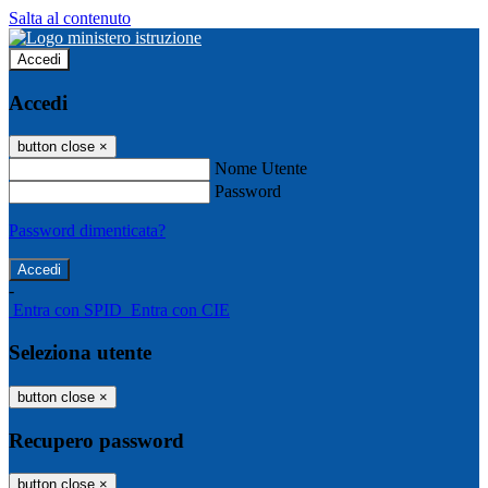
Salta al contenuto
Accedi
Accedi
button close
×
Nome Utente
Password
Password dimenticata?
-
Entra con SPID
Entra con CIE
Seleziona utente
button close
×
Recupero password
button close
×