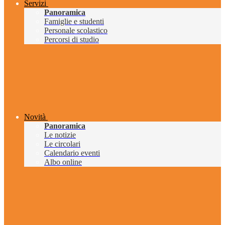
Servizi
Panoramica
Famiglie e studenti
Personale scolastico
Percorsi di studio
Novità
Panoramica
Le notizie
Le circolari
Calendario eventi
Albo online