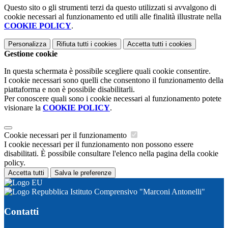
Questo sito o gli strumenti terzi da questo utilizzati si avvalgono di
cookie necessari al funzionamento ed utili alle finalità illustrate nella
COOKIE POLICY
.
Personalizza
Rifiuta tutti
i cookies
Accetta tutti
i cookies
Gestione cookie
In questa schermata è possibile scegliere quali cookie consentire.
I cookie necessari sono quelli che consentono il funzionamento della
piattaforma e non è possibile disabilitarli.
Per conoscere quali sono i cookie necessari al funzionamento potete
visionare la
COOKIE POLICY
.
Cookie necessari per il funzionamento
I cookie necessari per il funzionamento non possono essere
disabilitati. È possibile consultare l'elenco nella pagina della cookie
policy.
Accetta tutti
Salva le preferenze
Istituto Comprensivo "Marconi Antonelli"
Contatti