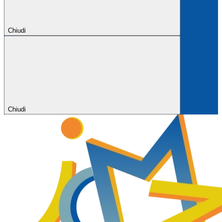
Chiudi
Chiudi