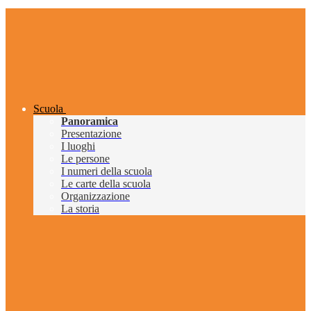
Scuola
Panoramica
Presentazione
I luoghi
Le persone
I numeri della scuola
Le carte della scuola
Organizzazione
La storia