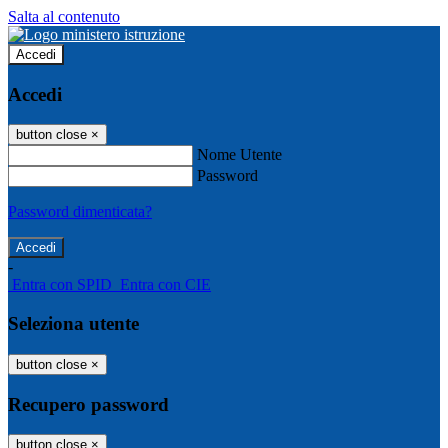
Salta al contenuto
Accedi
Accedi
button close
×
Nome Utente
Password
Password dimenticata?
-
Entra con SPID
Entra con CIE
Seleziona utente
button close
×
Recupero password
button close
×