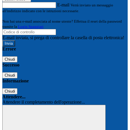
E-mail
Verrà inviato un messaggio
all'indirizzo indicato con le istruzioni necessarie.
Non hai una e-mail associata al nome utente? Effettua il reset della password
tramite la
Login Spaggiari
E-mail inviata, si prega di controllare la casella di posta elettronica!
Errore
Chiudi
Successo
Chiudi
Informazione
Chiudi
Attendere...
Attendere il completamento dell'operazione...