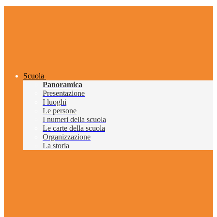
Scuola
Panoramica
Presentazione
I luoghi
Le persone
I numeri della scuola
Le carte della scuola
Organizzazione
La storia