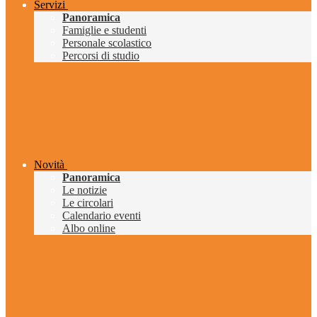
Servizi
Panoramica
Famiglie e studenti
Personale scolastico
Percorsi di studio
Novità
Panoramica
Le notizie
Le circolari
Calendario eventi
Albo online