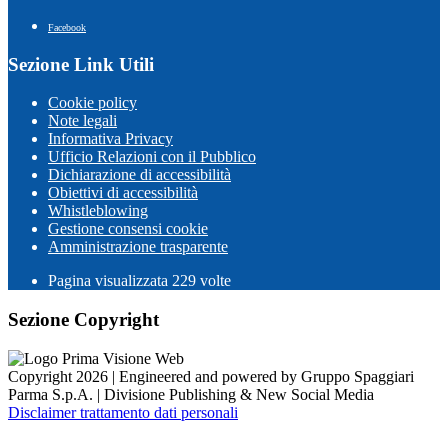
Facebook
Sezione Link Utili
Cookie policy
Note legali
Informativa Privacy
Ufficio Relazioni con il Pubblico
Dichiarazione di accessibilità
Obiettivi di accessibilità
Whistleblowing
Gestione consensi cookie
Amministrazione trasparente
Pagina visualizzata
229
volte
Sezione Copyright
Copyright 2026 | Engineered and powered by Gruppo Spaggiari
Parma S.p.A. | Divisione Publishing & New Social Media
Disclaimer trattamento dati personali