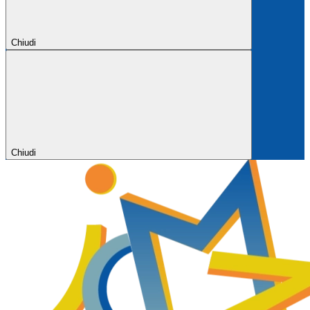
Chiudi
Chiudi