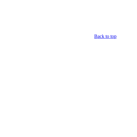
Back to top