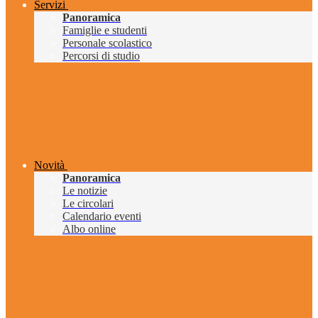
Servizi
Panoramica
Famiglie e studenti
Personale scolastico
Percorsi di studio
Novità
Panoramica
Le notizie
Le circolari
Calendario eventi
Albo online