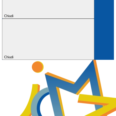
Chiudi
Chiudi