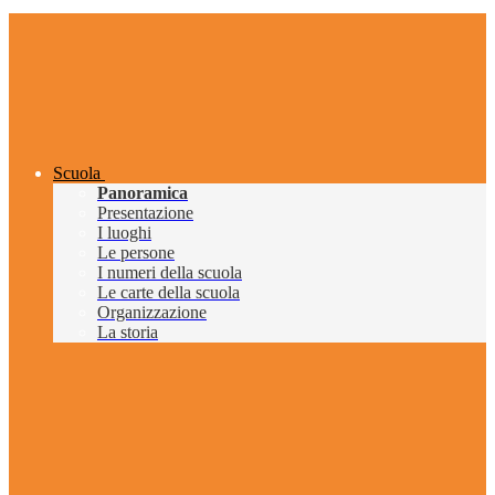
Scuola
Panoramica
Presentazione
I luoghi
Le persone
I numeri della scuola
Le carte della scuola
Organizzazione
La storia