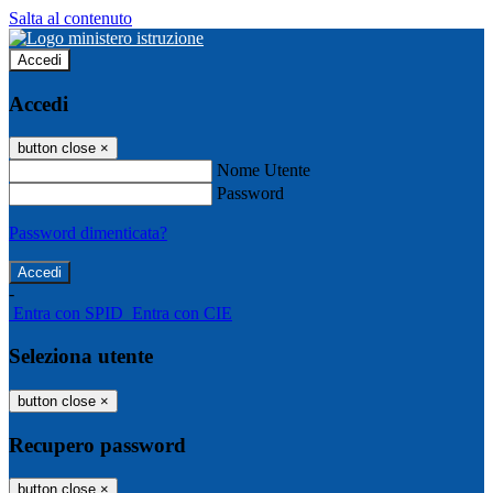
Salta al contenuto
Accedi
Accedi
button close
×
Nome Utente
Password
Password dimenticata?
-
Entra con SPID
Entra con CIE
Seleziona utente
button close
×
Recupero password
button close
×