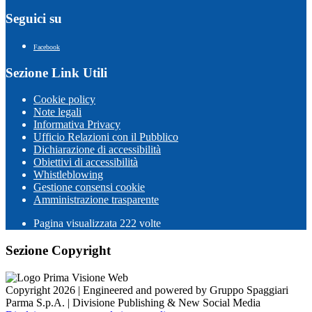
Seguici su
Facebook
Sezione Link Utili
Cookie policy
Note legali
Informativa Privacy
Ufficio Relazioni con il Pubblico
Dichiarazione di accessibilità
Obiettivi di accessibilità
Whistleblowing
Gestione consensi cookie
Amministrazione trasparente
Pagina visualizzata
222
volte
Sezione Copyright
Copyright 2026 | Engineered and powered by Gruppo Spaggiari
Parma S.p.A. | Divisione Publishing & New Social Media