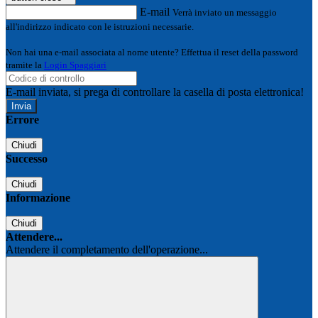
E-mail
Verrà inviato un messaggio
all'indirizzo indicato con le istruzioni necessarie.
Non hai una e-mail associata al nome utente? Effettua il reset della password
tramite la
Login Spaggiari
E-mail inviata, si prega di controllare la casella di posta elettronica!
Errore
Chiudi
Successo
Chiudi
Informazione
Chiudi
Attendere...
Attendere il completamento dell'operazione...