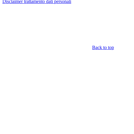
Disclaimer trattamento dati personali
Back to top