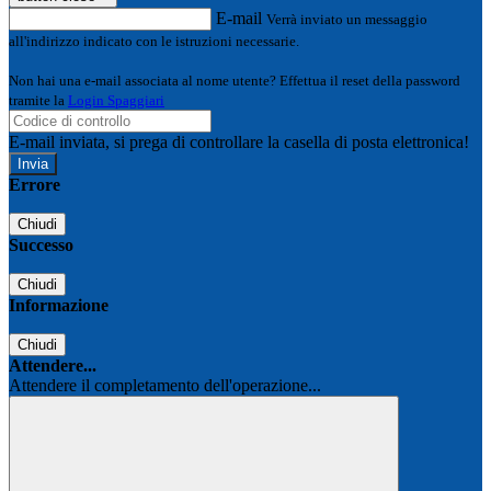
E-mail
Verrà inviato un messaggio
all'indirizzo indicato con le istruzioni necessarie.
Non hai una e-mail associata al nome utente? Effettua il reset della password
tramite la
Login Spaggiari
E-mail inviata, si prega di controllare la casella di posta elettronica!
Errore
Chiudi
Successo
Chiudi
Informazione
Chiudi
Attendere...
Attendere il completamento dell'operazione...