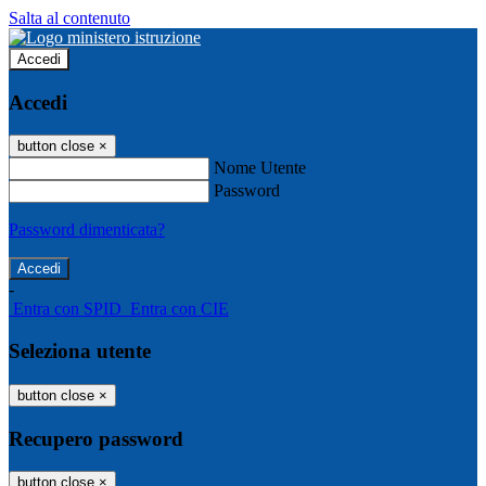
Salta al contenuto
Accedi
Accedi
button close
×
Nome Utente
Password
Password dimenticata?
-
Entra con SPID
Entra con CIE
Seleziona utente
button close
×
Recupero password
button close
×