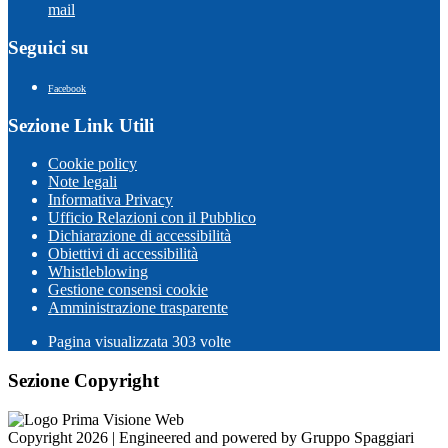
mail
Seguici su
Facebook
Sezione Link Utili
Cookie policy
Note legali
Informativa Privacy
Ufficio Relazioni con il Pubblico
Dichiarazione di accessibilità
Obiettivi di accessibilità
Whistleblowing
Gestione consensi cookie
Amministrazione trasparente
Pagina visualizzata
303
volte
Sezione Copyright
Copyright 2026 | Engineered and powered by Gruppo Spaggiari