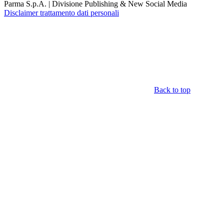
Parma S.p.A. | Divisione Publishing & New Social Media
Disclaimer trattamento dati personali
Back to top