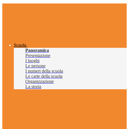
Scuola
Panoramica
Presentazione
I luoghi
Le persone
I numeri della scuola
Le carte della scuola
Organizzazione
La storia