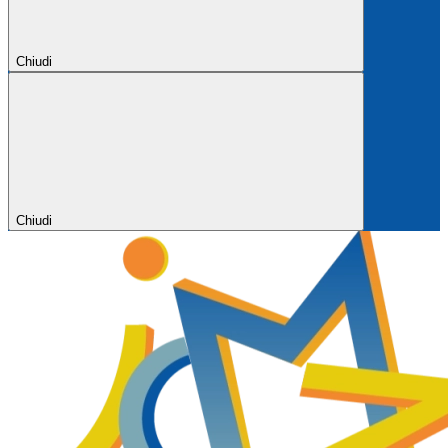
Chiudi
Chiudi