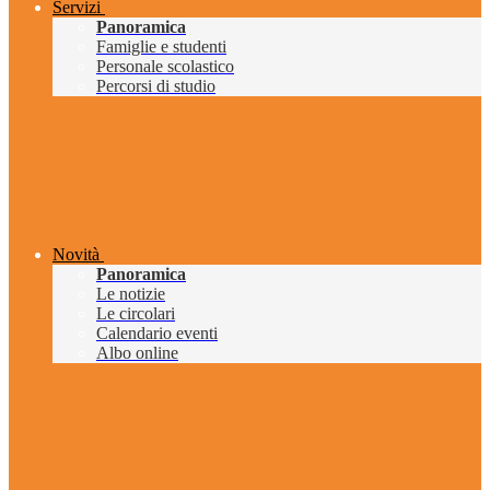
Servizi
Panoramica
Famiglie e studenti
Personale scolastico
Percorsi di studio
Novità
Panoramica
Le notizie
Le circolari
Calendario eventi
Albo online