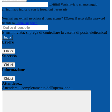
E-mail
Verrà inviato un messaggio
all'indirizzo indicato con le istruzioni necessarie.
Non hai una e-mail associata al nome utente? Effettua il reset della password
tramite la
Login Spaggiari
E-mail inviata, si prega di controllare la casella di posta elettronica!
Errore
Chiudi
Successo
Chiudi
Informazione
Chiudi
Attendere...
Attendere il completamento dell'operazione...