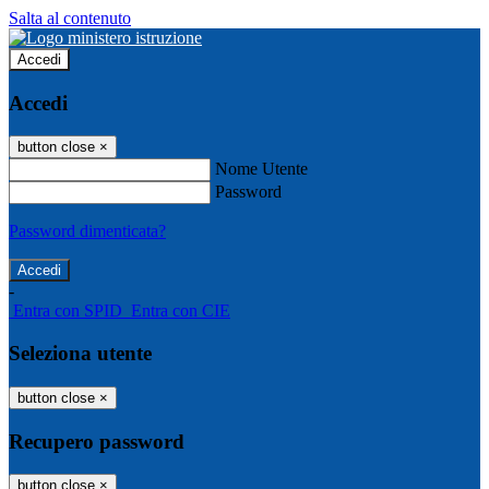
Salta al contenuto
Accedi
Accedi
button close
×
Nome Utente
Password
Password dimenticata?
-
Entra con SPID
Entra con CIE
Seleziona utente
button close
×
Recupero password
button close
×