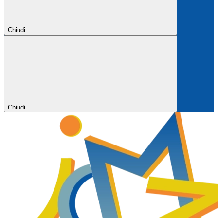
Chiudi
Chiudi