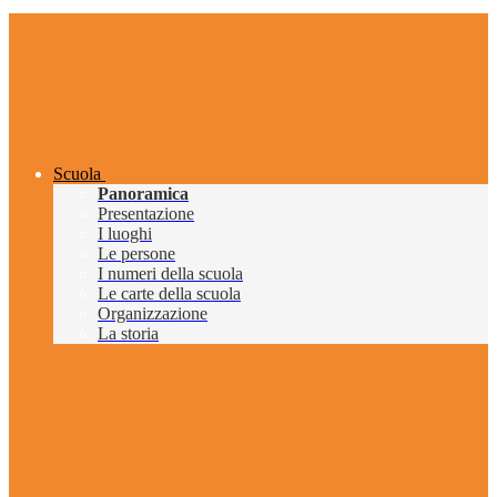
Scuola
Panoramica
Presentazione
I luoghi
Le persone
I numeri della scuola
Le carte della scuola
Organizzazione
La storia