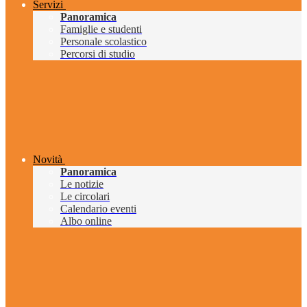
Servizi
Panoramica
Famiglie e studenti
Personale scolastico
Percorsi di studio
Novità
Panoramica
Le notizie
Le circolari
Calendario eventi
Albo online