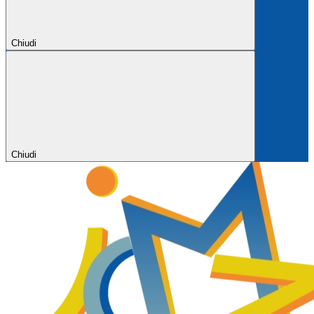
Chiudi
Chiudi