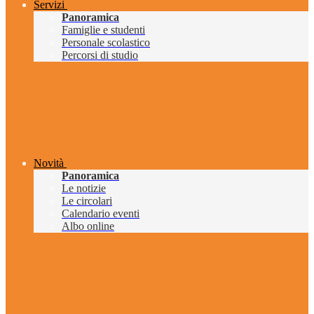
Servizi
Panoramica
Famiglie e studenti
Personale scolastico
Percorsi di studio
Novità
Panoramica
Le notizie
Le circolari
Calendario eventi
Albo online