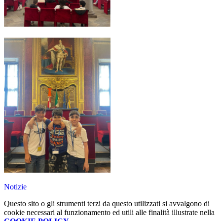
Notizie
Questo sito o gli strumenti terzi da questo utilizzati si avvalgono di
cookie necessari al funzionamento ed utili alle finalità illustrate nella