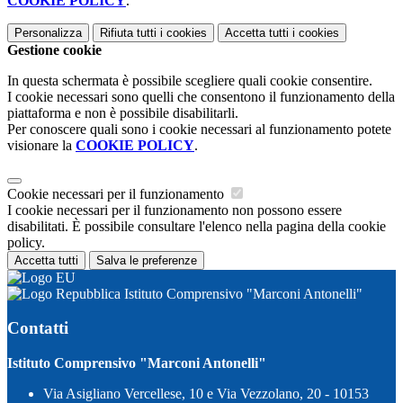
COOKIE POLICY
.
Personalizza
Rifiuta tutti
i cookies
Accetta tutti
i cookies
Gestione cookie
In questa schermata è possibile scegliere quali cookie consentire.
I cookie necessari sono quelli che consentono il funzionamento della
piattaforma e non è possibile disabilitarli.
Per conoscere quali sono i cookie necessari al funzionamento potete
visionare la
COOKIE POLICY
.
Cookie necessari per il funzionamento
I cookie necessari per il funzionamento non possono essere
disabilitati. È possibile consultare l'elenco nella pagina della cookie
policy.
Accetta tutti
Salva le preferenze
Istituto Comprensivo "Marconi Antonelli"
Contatti
Istituto Comprensivo "Marconi Antonelli"
Via Asigliano Vercellese, 10 e Via Vezzolano, 20 - 10153