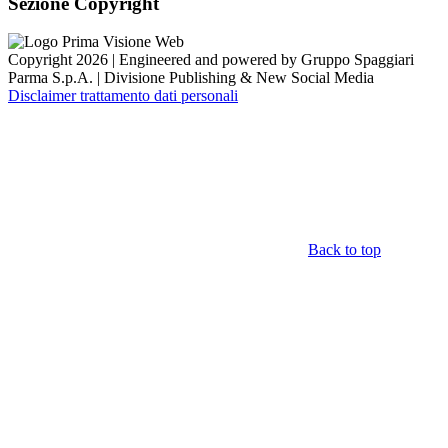
Sezione Copyright
Copyright 2026 | Engineered and powered by Gruppo Spaggiari
Parma S.p.A. | Divisione Publishing & New Social Media
Disclaimer trattamento dati personali
Back to top