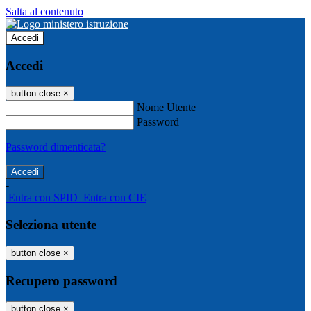
Salta al contenuto
Accedi
Accedi
button close
×
Nome Utente
Password
Password dimenticata?
-
Entra con SPID
Entra con CIE
Seleziona utente
button close
×
Recupero password
button close
×