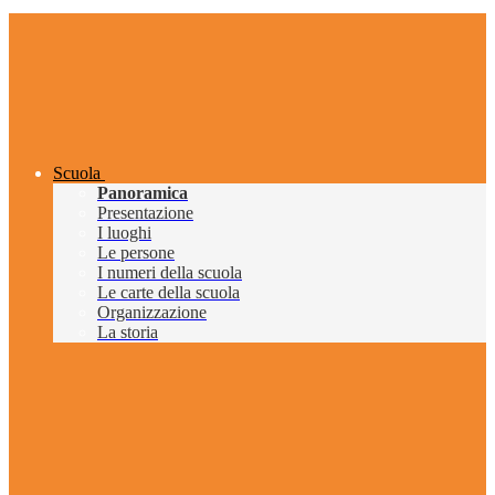
Scuola
Panoramica
Presentazione
I luoghi
Le persone
I numeri della scuola
Le carte della scuola
Organizzazione
La storia