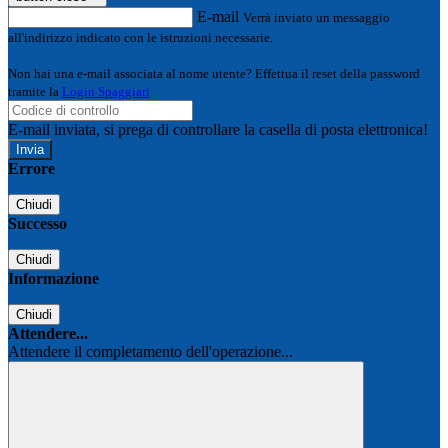
E-mail
Verrà inviato un messaggio
all'indirizzo indicato con le istruzioni necessarie.
Non hai una e-mail associata al nome utente? Effettua il reset della password
tramite la
Login Spaggiari
E-mail inviata, si prega di controllare la casella di posta elettronica!
Errore
Chiudi
Successo
Chiudi
Informazione
Chiudi
Attendere...
Attendere il completamento dell'operazione...