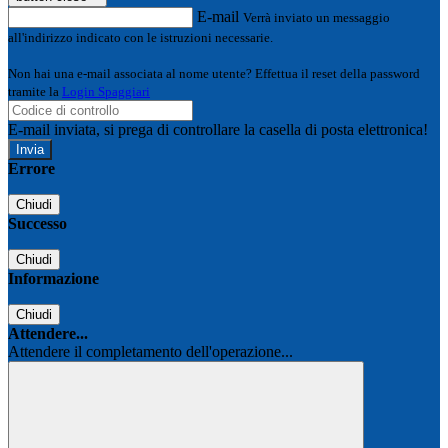
E-mail
Verrà inviato un messaggio
all'indirizzo indicato con le istruzioni necessarie.
Non hai una e-mail associata al nome utente? Effettua il reset della password
tramite la
Login Spaggiari
E-mail inviata, si prega di controllare la casella di posta elettronica!
Errore
Chiudi
Successo
Chiudi
Informazione
Chiudi
Attendere...
Attendere il completamento dell'operazione...