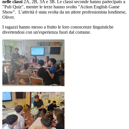
nelle classi
2A, 2B, 3A e 3B. Le classi seconde hanno partecipato a
"Pub Quiz", mentre le terze hanno svolto "Action English Game
Show". L'attività è stata svolta da un attore professionista londinese,
Oliver.
I ragazzi hanno messo a frutto le loro conoscenze linguistiche
divertendosi con un'esperienza fuori dal comune.