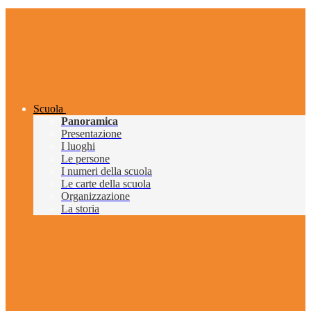
Scuola
Panoramica
Presentazione
I luoghi
Le persone
I numeri della scuola
Le carte della scuola
Organizzazione
La storia