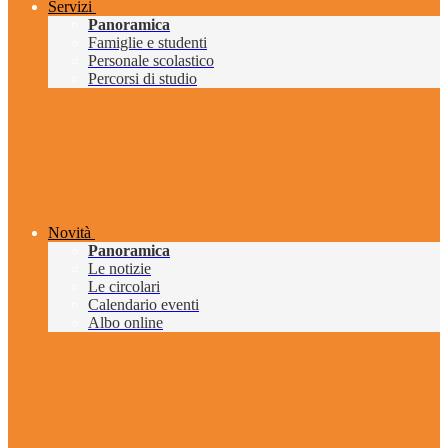
Servizi
Panoramica
Famiglie e studenti
Personale scolastico
Percorsi di studio
Novità
Panoramica
Le notizie
Le circolari
Calendario eventi
Albo online