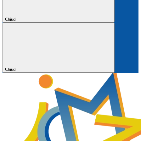
Chiudi
Chiudi