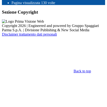
Pagina visualizzata
130
volte
Sezione Copyright
Copyright 2026 | Engineered and powered by Gruppo Spaggiari
Parma S.p.A. | Divisione Publishing & New Social Media
Disclaimer trattamento dati personali
Back to top