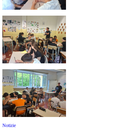
Notizie