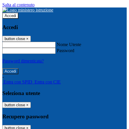
Salta al contenuto
Accedi
Accedi
button close
×
Nome Utente
Password
Password dimenticata?
-
Entra con SPID
Entra con CIE
Seleziona utente
button close
×
Recupero password
button close
×