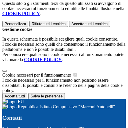
Questo sito o gli strumenti terzi da questo utilizzati si avvalgono di
cookie necessari al funzionamento ed utili alle finalità illustrate nella
COOKIE POLICY
.
Personalizza
Rifiuta tutti
i cookies
Accetta tutti
i cookies
Gestione cookie
In questa schermata è possibile scegliere quali cookie consentire.
I cookie necessari sono quelli che consentono il funzionamento della
piattaforma e non è possibile disabilitarli.
Per conoscere quali sono i cookie necessari al funzionamento potete
visionare la
COOKIE POLICY
.
Cookie necessari per il funzionamento
I cookie necessari per il funzionamento non possono essere
disabilitati. È possibile consultare l'elenco nella pagina della cookie
policy.
Accetta tutti
Salva le preferenze
Istituto Comprensivo "Marconi Antonelli"
Contatti