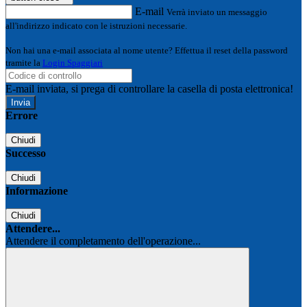
E-mail
Verrà inviato un messaggio
all'indirizzo indicato con le istruzioni necessarie.
Non hai una e-mail associata al nome utente? Effettua il reset della password
tramite la
Login Spaggiari
E-mail inviata, si prega di controllare la casella di posta elettronica!
Errore
Chiudi
Successo
Chiudi
Informazione
Chiudi
Attendere...
Attendere il completamento dell'operazione...