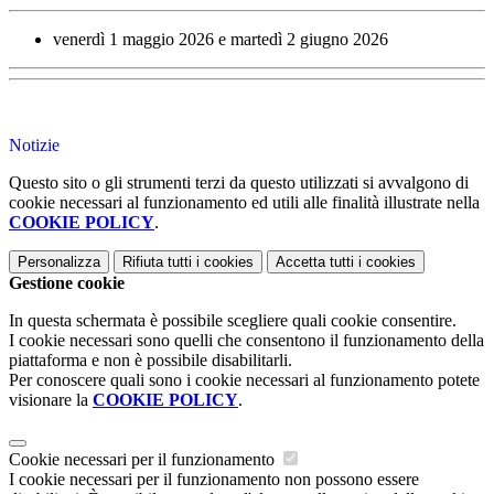
venerdì 1 maggio 2026 e martedì 2 giugno 2026
Notizie
Questo sito o gli strumenti terzi da questo utilizzati si avvalgono di
cookie necessari al funzionamento ed utili alle finalità illustrate nella
COOKIE POLICY
.
Personalizza
Rifiuta tutti
i cookies
Accetta tutti
i cookies
Gestione cookie
In questa schermata è possibile scegliere quali cookie consentire.
I cookie necessari sono quelli che consentono il funzionamento della
piattaforma e non è possibile disabilitarli.
Per conoscere quali sono i cookie necessari al funzionamento potete
visionare la
COOKIE POLICY
.
Cookie necessari per il funzionamento
I cookie necessari per il funzionamento non possono essere