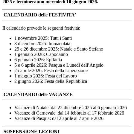
2025 e termineranno mercoledì 10 giugno 2026.
CALENDARIO delle FESTIVITA’
Il calendario prevede le seguenti festività:
1 novembre 2025: Tutti i Santi
8 dicembre 2025: Immacolata
25 e 26 dicembre 2025: Natale e Santo Stefano
1 gennaio 2026: Capodanno
6 gennaio 2026: Epifania
5 e 6 aprile 2026: Pasqua e Lunedì dell’Angelo
25 aprile 2026: Festa della Liberazione
1 maggio 2026: Festa del Lavoro
2 giugno 2026: Festa della Repubblica
CALENDARIO delle VACANZE
Vacanze di Natale: dal 22 dicembre 2025 al 6 gennaio 2026
Vacanze di Carnevale: dal 14 febbraio al 17 febbraio 2026
Vacanze di Pasqua: dal 2 aprile al 7 aprile 2026
SOSPENSIONE LEZIONI