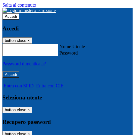
Salta al contenuto
Accedi
Accedi
button close
×
Nome Utente
Password
Password dimenticata?
-
Entra con SPID
Entra con CIE
Seleziona utente
button close
×
Recupero password
button close
×