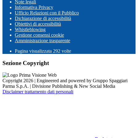
Note legali
Informativa Privacy
Ufficio Relazioni con il Pubblico
Dichiarazione di accessibilità
Obiettivi di accessibilità
Whistleblowing
Gestione consensi cookie
Amministrazione trasparente
Pagina visualizzata
292
volte
Sezione Copyright
Copyright 2026 | Engineered and powered by Gruppo Spaggiari
Parma S.p.A. | Divisione Publishing & New Social Media
Disclaimer trattamento dati personali