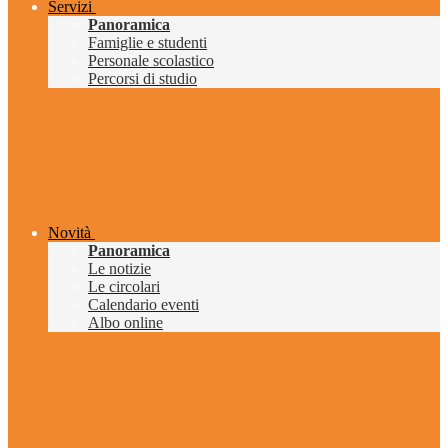
Servizi
Panoramica
Famiglie e studenti
Personale scolastico
Percorsi di studio
Novità
Panoramica
Le notizie
Le circolari
Calendario eventi
Albo online