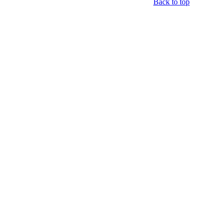
Back to top