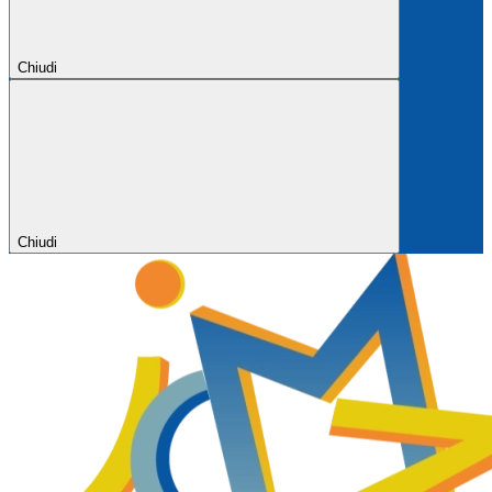
Chiudi
Chiudi