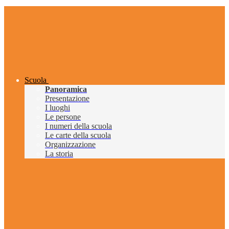
Scuola
Panoramica
Presentazione
I luoghi
Le persone
I numeri della scuola
Le carte della scuola
Organizzazione
La storia