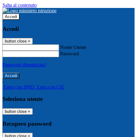
Salta al contenuto
Accedi
Accedi
button close
×
Nome Utente
Password
Password dimenticata?
-
Entra con SPID
Entra con CIE
Seleziona utente
button close
×
Recupero password
button close
×