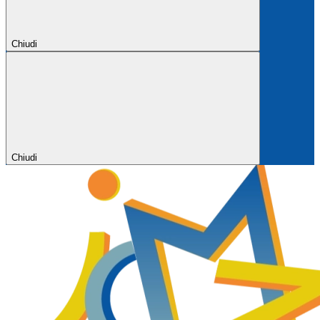
Chiudi
Chiudi