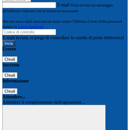
E-mail
Verrà inviato un messaggio
all'indirizzo indicato con le istruzioni necessarie.
Non hai una e-mail associata al nome utente? Effettua il reset della password
tramite la
Login Spaggiari
E-mail inviata, si prega di controllare la casella di posta elettronica!
Errore
Chiudi
Successo
Chiudi
Informazione
Chiudi
Attendere...
Attendere il completamento dell'operazione...