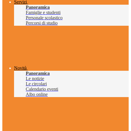
Servizi
Panoramica
Famiglie e studenti
Personale scolastico
Percorsi di studio
Novità
Panoramica
Le notizie
Le circolari
Calendario eventi
Albo online