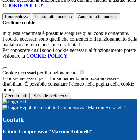
COOKIE POLICY
.
Personalizza
Rifiuta tutti
i cookies
Accetta tutti
i cookies
Gestione cookie
In questa schermata è possibile scegliere quali cookie consentire.
I cookie necessari sono quelli che consentono il funzionamento della
piattaforma e non è possibile disabilitarli.
Per conoscere quali sono i cookie necessari al funzionamento potete
visionare la
COOKIE POLICY
.
Cookie necessari per il funzionamento
I cookie necessari per il funzionamento non possono essere
disabilitati. È possibile consultare l'elenco nella pagina della cookie
policy.
Accetta tutti
Salva le preferenze
Istituto Comprensivo "Marconi Antonelli"
Contatti
Istituto Comprensivo "Marconi Antonelli"