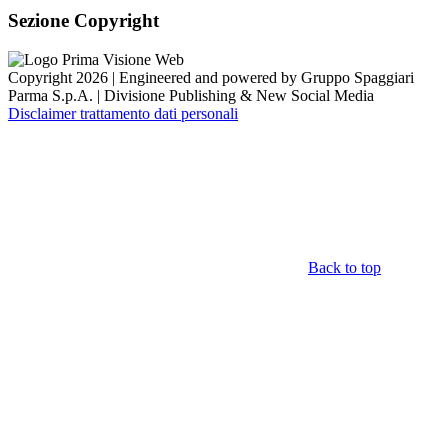
Sezione Copyright
Copyright 2026 | Engineered and powered by Gruppo Spaggiari
Parma S.p.A. | Divisione Publishing & New Social Media
Disclaimer trattamento dati personali
Back to top