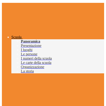
Scuola
Panoramica
Presentazione
I luoghi
Le persone
I numeri della scuola
Le carte della scuola
Organizzazione
La storia