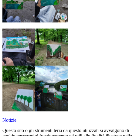
Notizie
Questo sito o gli strumenti terzi da questo utilizzati si avvalgono di
cookie necessari al funzionamento ed utili alle finalità illustrate nella