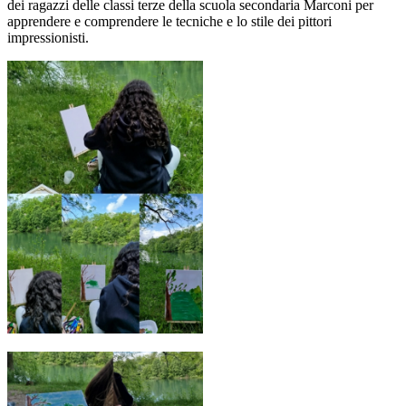
dei ragazzi delle classi terze della scuola secondaria Marconi per
apprendere e comprendere le tecniche e lo stile dei pittori
impressionisti.